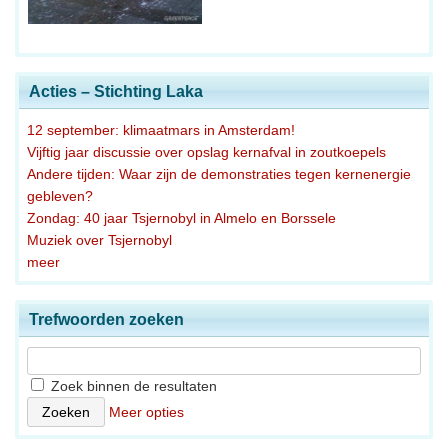
Acties – Stichting Laka
12 september: klimaatmars in Amsterdam!
Vijftig jaar discussie over opslag kernafval in zoutkoepels
Andere tijden: Waar zijn de demonstraties tegen kernenergie
gebleven?
Zondag: 40 jaar Tsjernobyl in Almelo en Borssele
Muziek over Tsjernobyl
meer
Trefwoorden zoeken
Zoek binnen de resultaten
Meer opties