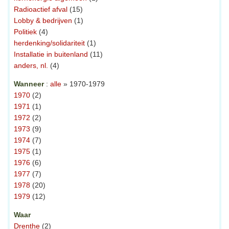
Radioactief afval
(15)
Lobby & bedrijven
(1)
Politiek
(4)
herdenking/solidariteit
(1)
Installatie in buitenland
(11)
anders, nl.
(4)
Wanneer
:
alle
» 1970-1979
1970
(2)
1971
(1)
1972
(2)
1973
(9)
1974
(7)
1975
(1)
1976
(6)
1977
(7)
1978
(20)
1979
(12)
Waar
Drenthe
(2)