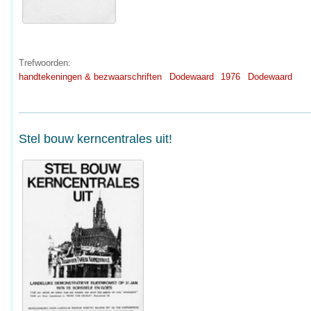
Trefwoorden:
handtekeningen & bezwaarschriften
Dodewaard
1976
Dodewaard
Stel bouw kerncentrales uit!