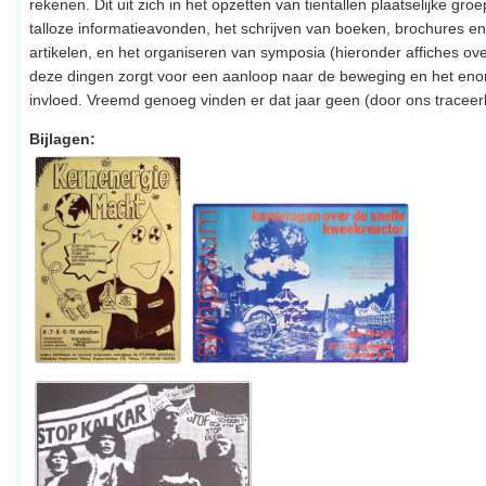
rekenen. Dit uit zich in het opzetten van tientallen plaatselijke gr
talloze informatieavonden, het schrijven van boeken, brochures e
artikelen, en het organiseren van symposia (hieronder affiches over
deze dingen zorgt voor een aanloop naar de beweging en het en
invloed. Vreemd genoeg vinden er dat jaar geen (door ons traceerb
Bijlagen: