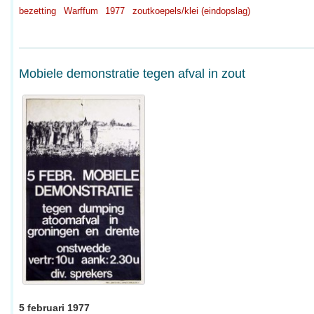
bezetting
Warffum
1977
zoutkoepels/klei (eindopslag)
Mobiele demonstratie tegen afval in zout
5 februari 1977