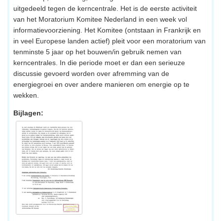
uitgedeeld tegen de kerncentrale. Het is de eerste activiteit
van het Moratorium Komitee Nederland in een week vol
informatievoorziening. Het Komitee (ontstaan in Frankrijk en
in veel Europese landen actief) pleit voor een moratorium van
tenminste 5 jaar op het bouwen/in gebruik nemen van
kerncentrales. In die periode moet er dan een serieuze
discussie gevoerd worden over afremming van de
energiegroei en over andere manieren om energie op te
wekken.
Bijlagen: