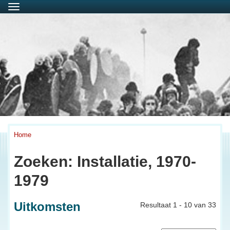
Menu
Home
Zoeken: Installatie, 1970-
1979
Uitkomsten
Resultaat 1 - 10 van 33