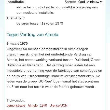
Installatie:
Sorteer
een actie op, in, of in de onmiddellijke omgeving van
een nucleaire installatie.
1970-1979:
de jaren tussen 1970 en 1979
Tegen Verdrag van Almelo
9 maart 1970
Ongeveer 50 mensen demonstreren in Almelo tegen
uraniumverrijking en het net ondertekende Verdrag van
Almelo, het samenwerkingsverband tussen Duitsland, Groot-
Brittannie en Nederland. Dat verdrag moet leiden tot een
industriele onderneming voor de fabricage van centrifuges en
de bouw van ultracentrifuge uraniumverrijkingsfabrieken. De
leden van de groep 'UC-Nee' lopen vanaf het stadscentrum
de 5 km naar het terrein waar de fabriek gebouwd wordt.
Trefwoorden:
demonstratie
Almelo
1970
Urenco/UCN