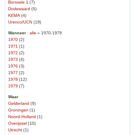
Borssele 1
(7)
Dodewaard
(5)
KEMA
(4)
Urenco/UCN
(19)
Wanneer
:
alle
» 1970-1979
1970
(2)
1971
(1)
1972
(2)
1973
(4)
1976
(3)
1977
(2)
1978
(12)
1979
(7)
Waar
Gelderland
(9)
Groningen
(1)
Noord-Holland
(1)
Overijssel
(10)
Utrecht
(1)