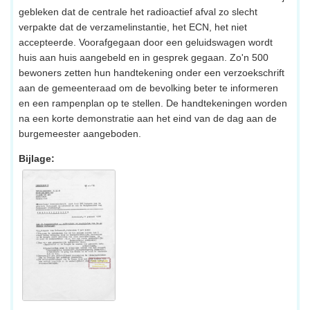
gebleken dat de centrale het radioactief afval zo slecht
verpakte dat de verzamelinstantie, het ECN, het niet
accepteerde. Voorafgegaan door een geluidswagen wordt
huis aan huis aangebeld en in gesprek gegaan. Zo'n 500
bewoners zetten hun handtekening onder een verzoekschrift
aan de gemeenteraad om de bevolking beter te informeren
en een rampenplan op te stellen. De handtekeningen worden
na een korte demonstratie aan het eind van de dag aan de
burgemeester aangeboden.
Bijlage: