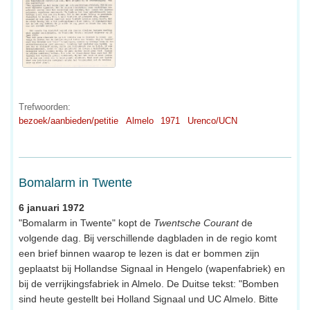
Trefwoorden:
bezoek/aanbieden/petitie
Almelo
1971
Urenco/UCN
Bomalarm in Twente
6 januari 1972
"Bomalarm in Twente" kopt de
Twentsche Courant
de
volgende dag. Bij verschillende dagbladen in de regio komt
een brief binnen waarop te lezen is dat er bommen zijn
geplaatst bij Hollandse Signaal in Hengelo (wapenfabriek) en
bij de verrijkingsfabriek in Almelo. De Duitse tekst: "Bomben
sind heute gestellt bei Holland Signaal und UC Almelo. Bitte