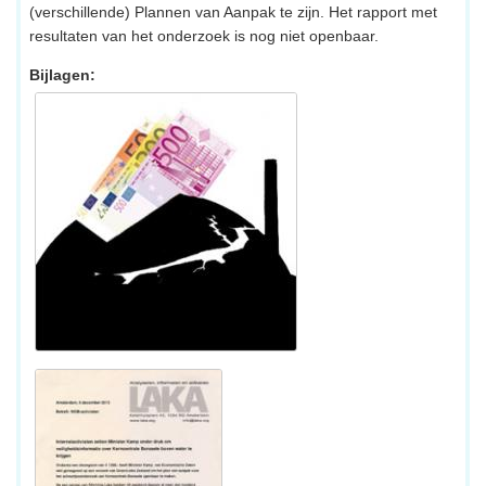
(verschillende) Plannen van Aanpak te zijn. Het rapport met
resultaten van het onderzoek is nog niet openbaar.
Bijlagen: