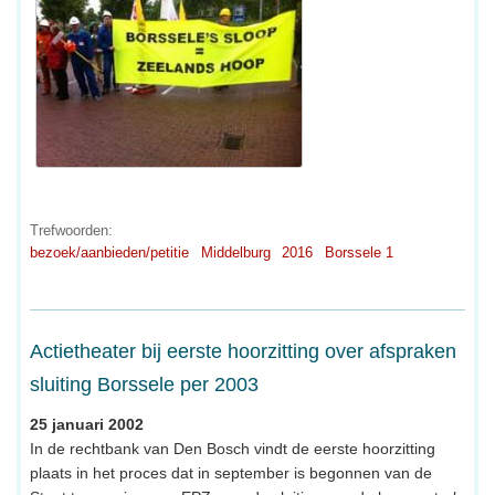
Trefwoorden:
bezoek/aanbieden/petitie
Middelburg
2016
Borssele 1
Actietheater bij eerste hoorzitting over afspraken
sluiting Borssele per 2003
25 januari 2002
In de rechtbank van Den Bosch vindt de eerste hoorzitting
plaats in het proces dat in september is begonnen van de