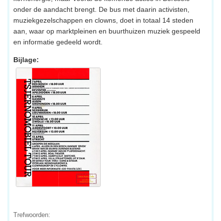
onder de aandacht brengt. De bus met daarin activisten,
muziekgezelschappen en clowns, doet in totaal 14 steden
aan, waar op marktpleinen en buurthuizen muziek gespeeld
en informatie gedeeld wordt.
Bijlage:
Trefwoorden: