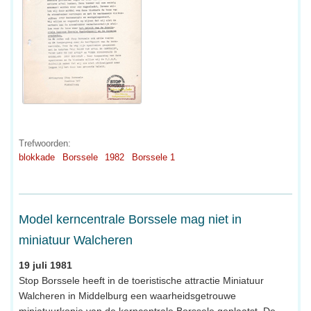
Trefwoorden:
blokkade
Borssele
1982
Borssele 1
Model kerncentrale Borssele mag niet in
miniatuur Walcheren
19 juli 1981
Stop Borssele heeft in de toeristische attractie Miniatuur
Walcheren in Middelburg een waarheidsgetrouwe