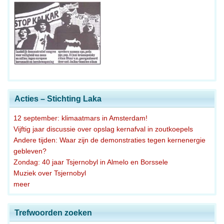
Acties – Stichting Laka
12 september: klimaatmars in Amsterdam!
Vijftig jaar discussie over opslag kernafval in zoutkoepels
Andere tijden: Waar zijn de demonstraties tegen kernenergie
gebleven?
Zondag: 40 jaar Tsjernobyl in Almelo en Borssele
Muziek over Tsjernobyl
meer
Trefwoorden zoeken