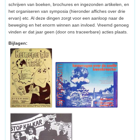
schrijven van boeken, brochures en ingezonden artikelen, en
het organiseren van symposia (hieronder affiches over drie
ervan) etc. Al deze dingen zorgt voor een aanloop naar de
beweging en het enorm winnen aan invloed. Vreemd genoeg
vinden er dat jaar geen (door ons traceerbare) acties plaats.
Bijlagen: