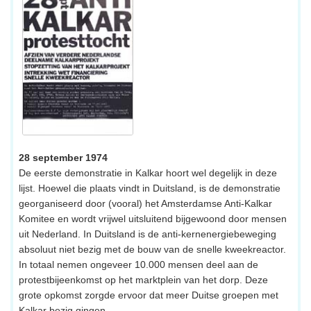
28 september 1974
De eerste demonstratie in Kalkar hoort wel degelijk in deze
lijst. Hoewel die plaats vindt in Duitsland, is de demonstratie
georganiseerd door (vooral) het Amsterdamse Anti-Kalkar
Komitee en wordt vrijwel uitsluitend bijgewoond door mensen
uit Nederland. In Duitsland is de anti-kernenergiebeweging
absoluut niet bezig met de bouw van de snelle kweekreactor.
In totaal nemen ongeveer 10.000 mensen deel aan de
protestbijeenkomst op het marktplein van het dorp. Deze
grote opkomst zorgde ervoor dat meer Duitse groepen met
Kalkar bezig gingen.