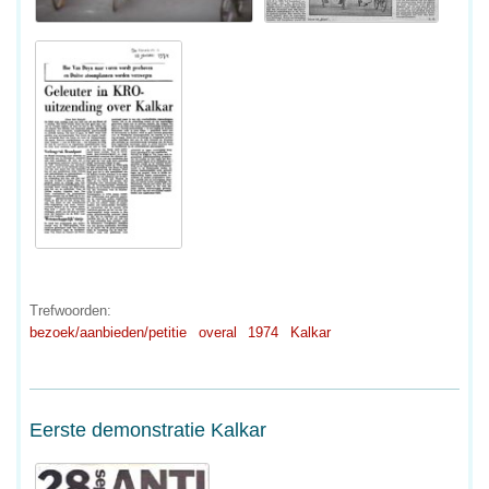
Trefwoorden:
bezoek/aanbieden/petitie
overal
1974
Kalkar
Eerste demonstratie Kalkar