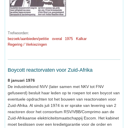
Trefwoorden:
bezoek/aanbieden/petitie
overal
1975
Kalkar
Regering / Verkiezingen
Boycott reactorvaten voor Zuid-Afrika
8 januari 1976
De industriebond NVV (later samen met NKV tot FNV
gefuseerd) besluit haar leden op te roepen tot een boycot van
eventuele opdrachten tot het bouwen van reactorvaten voor
Zuid-Afrika. Al sinds juli 1974 is er sprake van levering van 2
reactoren door het consortium RSV/VBB/Comprimo aan de
Zuid-Afrikaanse elektriciteitsmaatschappij Escom. Het kabinet
moet beslissen over een kredietgarantie voor de order en