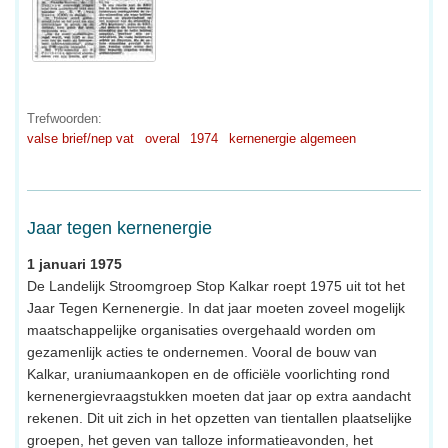
Trefwoorden:
valse brief/nep vat
overal
1974
kernenergie algemeen
Jaar tegen kernenergie
1 januari 1975
De Landelijk Stroomgroep Stop Kalkar roept 1975 uit tot het
Jaar Tegen Kernenergie. In dat jaar moeten zoveel mogelijk
maatschappelijke organisaties overgehaald worden om
gezamenlijk acties te ondernemen. Vooral de bouw van
Kalkar, uraniumaankopen en de officiële voorlichting rond
kernenergievraagstukken moeten dat jaar op extra aandacht
rekenen. Dit uit zich in het opzetten van tientallen plaatselijke
groepen, het geven van talloze informatieavonden, het