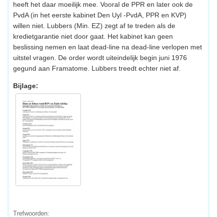
heeft het daar moeilijk mee. Vooral de PPR en later ook de
PvdA (in het eerste kabinet Den Uyl -PvdA, PPR en KVP)
willen niet. Lubbers (Min. EZ) zegt af te treden als de
kredietgarantie niet door gaat. Het kabinet kan geen
beslissing nemen en laat dead-line na dead-line verlopen met
uitstel vragen. De order wordt uiteindelijk begin juni 1976
gegund aan Framatome. Lubbers treedt echter niet af.
Bijlage:
Trefwoorden: