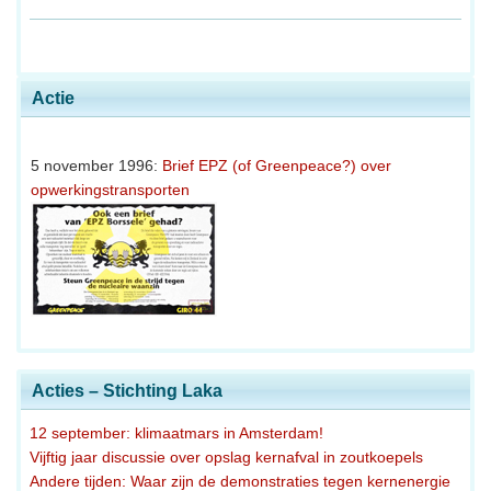
Actie
5 november 1996:
Brief EPZ (of Greenpeace?) over
opwerkingstransporten
Acties – Stichting Laka
12 september: klimaatmars in Amsterdam!
Vijftig jaar discussie over opslag kernafval in zoutkoepels
Andere tijden: Waar zijn de demonstraties tegen kernenergie