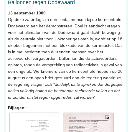
Ballonnen tegen Dodewaard
13 september 1980
Op deze zaterdag zijn een tiental mensen bij de kerncentrale
Dodewaard aan het demonstreren. Doel is aandacht vragen
voor het ultimatum van de Dodewaard-gaat-dicht!-beweging:
als de centrale niet voor 1 oktober gesloten is, wordt er op 18
oktober begonnen met een blokkade van de kernreactor. Dat
is in mei besloten toen duizenden mensen over het
actievoorstel vergaderden. Ballonnen die de actievoerders
oplaten, tonen de verspreiding van radioactiviteit in geval van
een ongeluk. Werknemers van de kerncentrale hebben op 26
augustus een open brief gestuurd aan de regering waarin ze
de regering vragen zich "
duidelijk uit te spreken dat dergelijke
acties volledig buiten de bestaande rechtsorde vallen en dat
er zonder uitstel tegen opgetreden zal worden
".
Bijlagen: