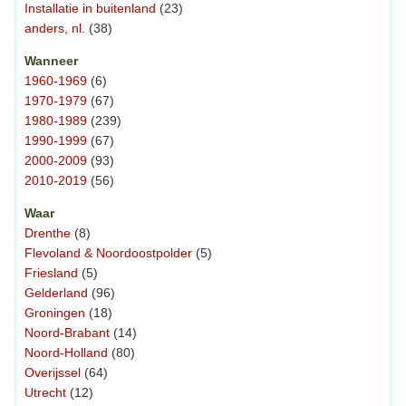
Installatie in buitenland
(23)
anders, nl.
(38)
Wanneer
1960-1969
(6)
1970-1979
(67)
1980-1989
(239)
1990-1999
(67)
2000-2009
(93)
2010-2019
(56)
Waar
Drenthe
(8)
Flevoland & Noordoostpolder
(5)
Friesland
(5)
Gelderland
(96)
Groningen
(18)
Noord-Brabant
(14)
Noord-Holland
(80)
Overijssel
(64)
Utrecht
(12)