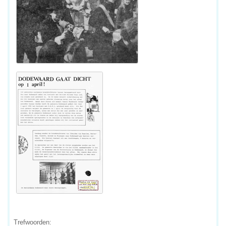
Trefwoorden: