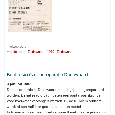
Trefwoorden:
manifestatie
Dodewaard
1979
Dodewaard
Brief: risico's door reparatie Dodewaard
3 januari 1983
De kerncentrale in Dodewaard moet ingrijpend gerepareerd
worden. Bij het reactorvat moeten een aantal aansluitingen
voor koelwater vervangen worden. Bij de KEMA in Arnhem
wordt al een half jaar geoefend op een model.
In Nijmegen wordt een brief verspreidt met maatregelen voor