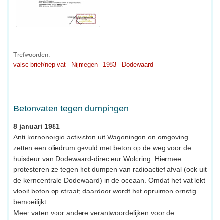
Trefwoorden:
valse brief/nep vat
Nijmegen
1983
Dodewaard
Betonvaten tegen dumpingen
8 januari 1981
Anti-kernenergie activisten uit Wageningen en omgeving
zetten een oliedrum gevuld met beton op de weg voor de
huisdeur van Dodewaard-directeur Woldring. Hiermee
protesteren ze tegen het dumpen van radioactief afval (ook uit
de kerncentrale Dodewaard) in de oceaan. Omdat het vat lekt
vloeit beton op straat; daardoor wordt het opruimen ernstig
bemoeilijkt.
Meer vaten voor andere verantwoordelijken voor de