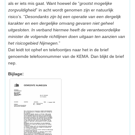
als er iets mis gaat. Want hoewel de “
grootst mogelijke
zorgvuldigheid
” in acht wordt genomen zijn er natuurlijk
risico’s. “
Desondanks zijn bij een operatie van een dergelijk
karakter en een dergelijke omvang gevaren niet geheel
uitgesloten. In verband hiermee heeft de verantwoordelijke
minister de volgende richtlijnen doen uitgaan ten aanzien van
het risicogebied Nijmegen.
”
Dat leidt tot ophef en telefoontjes naar het in de brief
genoemde telefoonnummer van de KEMA. Dan blijkt de brief
nep.
Bijlage: