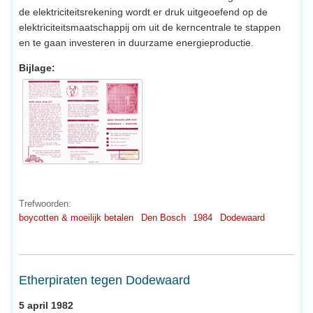
de elektriciteitsrekening wordt er druk uitgeoefend op de
elektriciteitsmaatschappij om uit de kerncentrale te stappen
en te gaan investeren in duurzame energieproductie.
Bijlage:
Trefwoorden:
boycotten & moeilijk betalen
Den Bosch
1984
Dodewaard
Etherpiraten tegen Dodewaard
5 april 1982