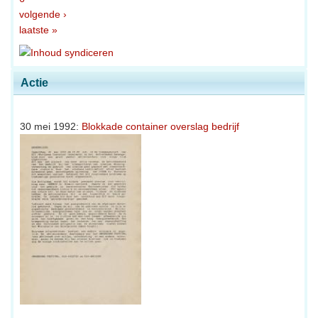
volgende ›
laatste »
Actie
30 mei 1992:
Blokkade container overslag bedrijf