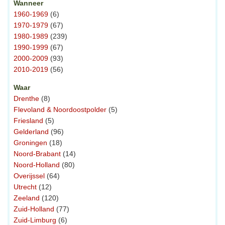
Wanneer
1960-1969
(6)
1970-1979
(67)
1980-1989
(239)
1990-1999
(67)
2000-2009
(93)
2010-2019
(56)
Waar
Drenthe
(8)
Flevoland & Noordoostpolder
(5)
Friesland
(5)
Gelderland
(96)
Groningen
(18)
Noord-Brabant
(14)
Noord-Holland
(80)
Overijssel
(64)
Utrecht
(12)
Zeeland
(120)
Zuid-Holland
(77)
Zuid-Limburg
(6)