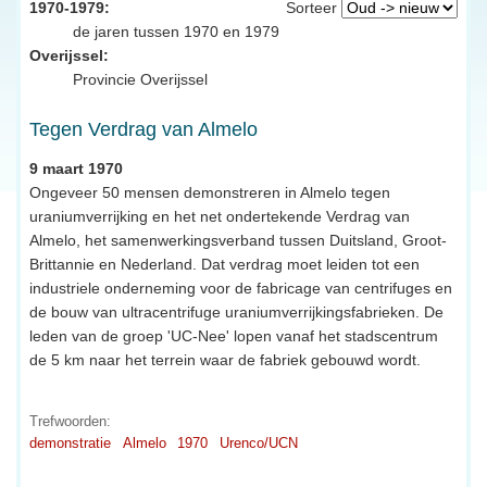
1970-1979:
Sorteer
de jaren tussen 1970 en 1979
Overijssel:
Provincie Overijssel
Tegen Verdrag van Almelo
9 maart 1970
Ongeveer 50 mensen demonstreren in Almelo tegen
uraniumverrijking en het net ondertekende Verdrag van
Almelo, het samenwerkingsverband tussen Duitsland, Groot-
Brittannie en Nederland. Dat verdrag moet leiden tot een
industriele onderneming voor de fabricage van centrifuges en
de bouw van ultracentrifuge uraniumverrijkingsfabrieken. De
leden van de groep 'UC-Nee' lopen vanaf het stadscentrum
de 5 km naar het terrein waar de fabriek gebouwd wordt.
Trefwoorden:
demonstratie
Almelo
1970
Urenco/UCN