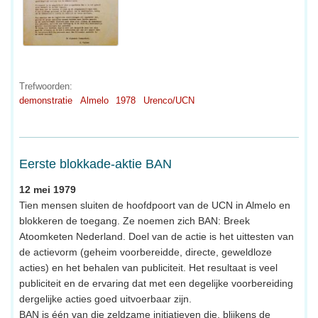
Trefwoorden:
demonstratie
Almelo
1978
Urenco/UCN
Eerste blokkade-aktie BAN
12 mei 1979
Tien mensen sluiten de hoofdpoort van de UCN in Almelo en
blokkeren de toegang. Ze noemen zich BAN: Breek
Atoomketen Nederland. Doel van de actie is het uittesten van
de actievorm (geheim voorbereidde, directe, geweldloze
acties) en het behalen van publiciteit. Het resultaat is veel
publiciteit en de ervaring dat met een degelijke voorbereiding
dergelijke acties goed uitvoerbaar zijn.
BAN is één van die zeldzame initiatieven die, blijkens de