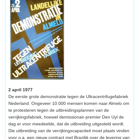
2 april 1977
De eerste grote demonstratie tegen de Ultracentrifugefabriek
Nederland. Ongeveer 10.000 mensen komen naar Almelo om
te protesteren tegen de uitbreidingsplannen van de
verrijkingsfabriek, hoewel demissionair-premier Den Uyl de
dag er voor meedeelde, dat de uitbreiding uitgesteld wordt.
Die uitbreiding van de verrijkingscapaciteit moet plaats vinden
voor o.a. een nieuw contract met Brazilië over de levering van