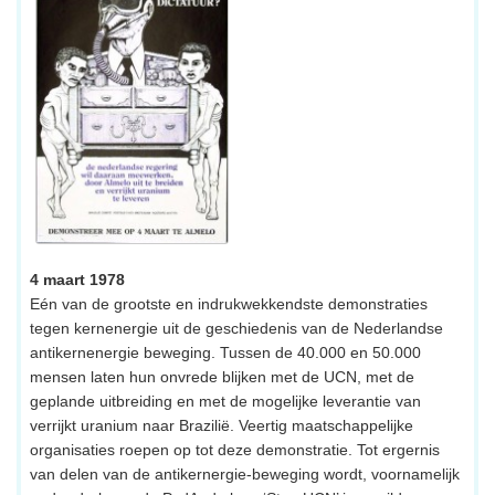
4 maart 1978
Eén van de grootste en indrukwekkendste demonstraties
tegen kernenergie uit de geschiedenis van de Nederlandse
antikernenergie beweging. Tussen de 40.000 en 50.000
mensen laten hun onvrede blijken met de UCN, met de
geplande uitbreiding en met de mogelijke leverantie van
verrijkt uranium naar Brazilië. Veertig maatschappelijke
organisaties roepen op tot deze demonstratie. Tot ergernis
van delen van de antikernergie-beweging wordt, voornamelijk