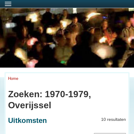
Menu
Home
Zoeken: 1970-1979,
Overijssel
Uitkomsten
10 resultaten