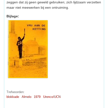
zeggen dat zij geen geweld gebruiken; zich lijdzaam verzetten
maar niet meewerken bij een ontruiming.
Bijlage:
Trefwoorden:
blokkade
Almelo
1979
Urenco/UCN