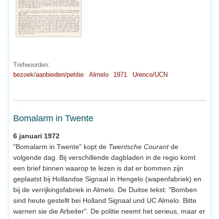
Trefwoorden:
bezoek/aanbieden/petitie
Almelo
1971
Urenco/UCN
Bomalarm in Twente
6 januari 1972
"Bomalarm in Twente" kopt de
Twentsche Courant
de
volgende dag. Bij verschillende dagbladen in de regio komt
een brief binnen waarop te lezen is dat er bommen zijn
geplaatst bij Hollandse Signaal in Hengelo (wapenfabriek) en
bij de verrijkingsfabriek in Almelo. De Duitse tekst: "Bomben
sind heute gestellt bei Holland Signaal und UC Almelo. Bitte
warnen sie die Arbeiter". De politie neemt het serieus, maar er