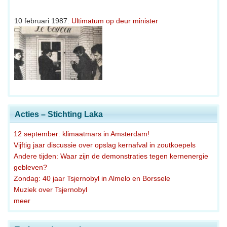
10 februari 1987:
Ultimatum op deur minister
Acties – Stichting Laka
12 september: klimaatmars in Amsterdam!
Vijftig jaar discussie over opslag kernafval in zoutkoepels
Andere tijden: Waar zijn de demonstraties tegen kernenergie
gebleven?
Zondag: 40 jaar Tsjernobyl in Almelo en Borssele
Muziek over Tsjernobyl
meer