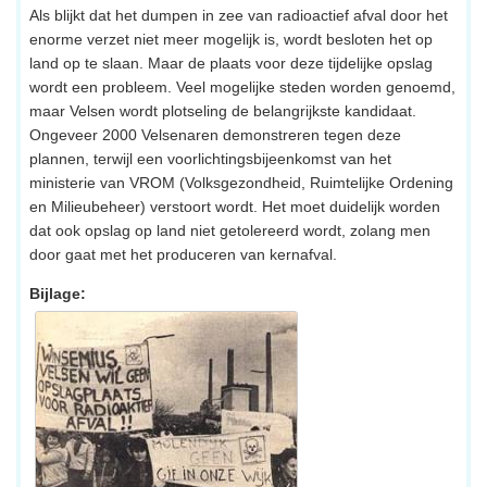
Als blijkt dat het dumpen in zee van radioactief afval door het
enorme verzet niet meer mogelijk is, wordt besloten het op
land op te slaan. Maar de plaats voor deze tijdelijke opslag
wordt een probleem. Veel mogelijke steden worden genoemd,
maar Velsen wordt plotseling de belangrijkste kandidaat.
Ongeveer 2000 Velsenaren demonstreren tegen deze
plannen, terwijl een voorlichtingsbijeenkomst van het
ministerie van VROM (Volksgezondheid, Ruimtelijke Ordening
en Milieubeheer) verstoort wordt. Het moet duidelijk worden
dat ook opslag op land niet getolereerd wordt, zolang men
door gaat met het produceren van kernafval.
Bijlage: