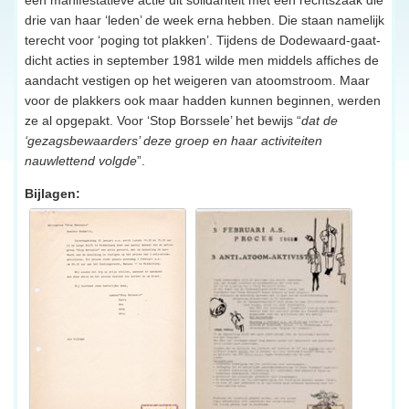
drie van haar ‘leden’ de week erna hebben. Die staan namelijk
terecht voor ‘poging tot plakken’. Tijdens de Dodewaard-gaat-
dicht acties in september 1981 wilde men middels affiches de
aandacht vestigen op het weigeren van atoomstroom. Maar
voor de plakkers ook maar hadden kunnen beginnen, werden
ze al opgepakt. Voor ‘Stop Borssele’ het bewijs “
dat de
‘gezagsbewaarders’ deze groep en haar activiteiten
nauwlettend volgde
”.
Bijlagen: