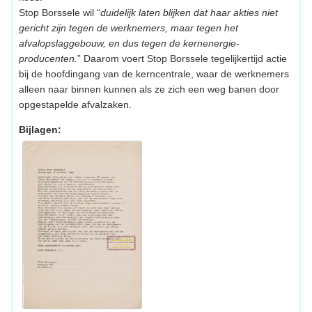
Stop Borssele wil “
duidelijk laten blijken dat haar akties niet
gericht zijn tegen de werknemers, maar tegen het
afvalopslaggebouw, en dus tegen de kernenergie-
producenten.
” Daarom voert Stop Borssele tegelijkertijd actie
bij de hoofdingang van de kerncentrale, waar de werknemers
alleen naar binnen kunnen als ze zich een weg banen door
opgestapelde afvalzaken.
Bijlagen: