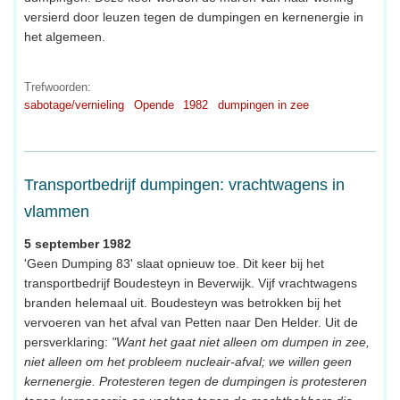
versierd door leuzen tegen de dumpingen en kernenergie in
het algemeen.
Trefwoorden:
sabotage/vernieling
Opende
1982
dumpingen in zee
Transportbedrijf dumpingen: vrachtwagens in
vlammen
5 september 1982
'Geen Dumping 83' slaat opnieuw toe. Dit keer bij het
transportbedrijf Boudesteyn in Beverwijk. Vijf vrachtwagens
branden helemaal uit. Boudesteyn was betrokken bij het
vervoeren van het afval van Petten naar Den Helder. Uit de
persverklaring:
"Want het gaat niet alleen om dumpen in zee,
niet alleen om het probleem nucleair-afval; we willen geen
kernenergie. Protesteren tegen de dumpingen is protesteren