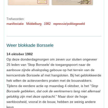
Trefwoorden:
manifestatie
Middelburg
1982
repressie/politiegeweld
Weer blokkade Borssele
14 oktober 1982
Op deze donderdagmorgen om zeven uur sluiten ongeveer
25 leden van ‘Stop Borssele’ de toegangspoort naar de
aanbouw zijnde afvalopslag gebouw op het terrein van de
kerncentrale Borssele af met hangsloten. Bij het geblokkeerde
hek willen de actievoerders praten met de bouwvakkers.
Tijdens de eerdere actie op maandag 4 oktober, is het “
Stop
Borssele gebleken, dat ook de werknemers lang niet allemaal
gelukkig zijn met deze opdracht.
” Maar door de hoge
werkloosheid, vooral in de bouw, hebben ze weinig andere
keus.