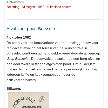
Trefwoorden:
bezetting
Nijmegen
1982
buitenland anders
Afval voor poort Borssele
4 oktober 1982
De poort voor het bouwverkeer voor het opslaggebouw voor
radioactief afval op het terrein van de kerncentrale in
Borssele, wordt een uur lang geblokkeerd door de actiegroep
'Stop Borssele'
. De bouwvakkers stuiten op een berg afval en
een door zware kettingen afgesloten poort. Om duidelijk te
maken dat het niet om de werknemers persoonlijk gaat, krijgt
iedereen koffie en koek aangeboden door de
actievoerders/sters.
Bijlagen: