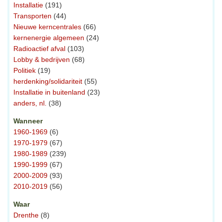
Installatie
(191)
Transporten
(44)
Nieuwe kerncentrales
(66)
kernenergie algemeen
(24)
Radioactief afval
(103)
Lobby & bedrijven
(68)
Politiek
(19)
herdenking/solidariteit
(55)
Installatie in buitenland
(23)
anders, nl.
(38)
Wanneer
1960-1969
(6)
1970-1979
(67)
1980-1989
(239)
1990-1999
(67)
2000-2009
(93)
2010-2019
(56)
Waar
Drenthe
(8)