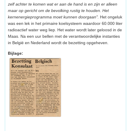
zelf achter te komen wat er aan de hand is en zijn er alleen
maar op gericht om de bevolking rustig te houden. Het
kernenergieprogramma moet kunnen doorgaan".
Het ongeluk
was een lek in het primaire koelsysteem waardoor 60.000 liter
radioactief water weg liep. Het water wordt later geloosd in de
Maas. Na een uur bellen met de verantwoordelijke instanties
in België en Nederland wordt de bezetting opgeheven.
Bijlage: