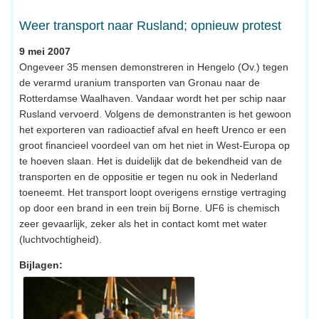
Weer transport naar Rusland; opnieuw protest
9 mei 2007
Ongeveer 35 mensen demonstreren in Hengelo (Ov.) tegen
de verarmd uranium transporten van Gronau naar de
Rotterdamse Waalhaven. Vandaar wordt het per schip naar
Rusland vervoerd. Volgens de demonstranten is het gewoon
het exporteren van radioactief afval en heeft Urenco er een
groot financieel voordeel van om het niet in West-Europa op
te hoeven slaan. Het is duidelijk dat de bekendheid van de
transporten en de oppositie er tegen nu ook in Nederland
toeneemt. Het transport loopt overigens ernstige vertraging
op door een brand in een trein bij Borne. UF6 is chemisch
zeer gevaarlijk, zeker als het in contact komt met water
(luchtvochtigheid).
Bijlagen: