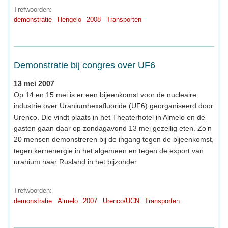
Trefwoorden:
demonstratie
Hengelo
2008
Transporten
Demonstratie bij congres over UF6
13 mei 2007
Op 14 en 15 mei is er een bijeenkomst voor de nucleaire
industrie over Uraniumhexafluoride (UF6) georganiseerd door
Urenco. Die vindt plaats in het Theaterhotel in Almelo en de
gasten gaan daar op zondagavond 13 mei gezellig eten. Zo’n
20 mensen demonstreren bij de ingang tegen de bijeenkomst,
tegen kernenergie in het algemeen en tegen de export van
uranium naar Rusland in het bijzonder.
Trefwoorden:
demonstratie
Almelo
2007
Urenco/UCN
Transporten