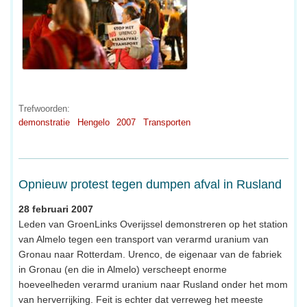
Trefwoorden:
demonstratie
Hengelo
2007
Transporten
Opnieuw protest tegen dumpen afval in Rusland
28 februari 2007
Leden van GroenLinks Overijssel demonstreren op het station
van Almelo tegen een transport van verarmd uranium van
Gronau naar Rotterdam. Urenco, de eigenaar van de fabriek
in Gronau (en die in Almelo) verscheept enorme
hoeveelheden verarmd uranium naar Rusland onder het mom
van herverrijking. Feit is echter dat verreweg het meeste