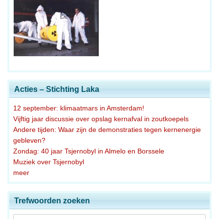
Acties – Stichting Laka
12 september: klimaatmars in Amsterdam!
Vijftig jaar discussie over opslag kernafval in zoutkoepels
Andere tijden: Waar zijn de demonstraties tegen kernenergie
gebleven?
Zondag: 40 jaar Tsjernobyl in Almelo en Borssele
Muziek over Tsjernobyl
meer
Trefwoorden zoeken