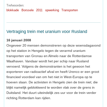
Trefwoorden:
blokkade
Borssele
2011
opwerking
Transporten
Vertraging trein met uranium voor Rusland
16 januari 2008
Ongeveer 20 mensen demonstreren op deze woensdagavond
op het station in Hengelo tegen de verarmd uranium
transporten van Gronau en Almelo naar de Rotterdamse
Waalhaven. Vandaar wordt het per schip naar Rusland
vervoerd. Volgens de demonstranten is het gewoon het
exporteren van radioactief afval en heeft Urenco er een groot
financieel voordeel van om het niet in West-Europa op te
hoeven slaan. De activisten in Hengelo zien de trein niet; die
blijkt namelijk geblokkeerd te worden vlak over de grens in
Duitsland. Het duurt uiteindelijk zes uur voor de trein verder
richting Rotterdam kan rijden.