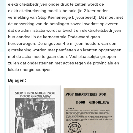
elektriciteitsbedrijven onder druk te zetten wordt de
elektriciteitsrekening moeilijk betaald (in 2 keer onder
vermelding van Stop Kernenergie bijvoorbeeld). Dit moet met
de verwerking van de betalingen zoveel overlast opleveren
dat de administratie wordt ontwricht en elektriciteitsbedrijven
hun aandeel in de kerncentrale Dodewaard gaan
heroverwegen. De ongeveer 4,5 miljoen houders van een
girorekening worden met pamfletten en kranten opgeroepen
met de actie mee te gaan doen. Veel plaatselijke groepen
zullen dat ondersteunen met acties tegen de provinciale en
lokale energiebedrijven.
Bijlagen: