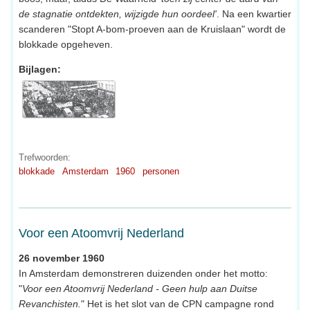
de stagnatie ontdekten, wijzigde hun oordeel'
. Na een kwartier
scanderen "Stopt A-bom-proeven aan de Kruislaan" wordt de
blokkade opgeheven.
Bijlagen:
Trefwoorden:
blokkade
Amsterdam
1960
personen
Voor een Atoomvrij Nederland
26 november 1960
In Amsterdam demonstreren duizenden onder het motto:
"
Voor een Atoomvrij Nederland - Geen hulp aan Duitse
Revanchisten.
" Het is het slot van de CPN campagne rond