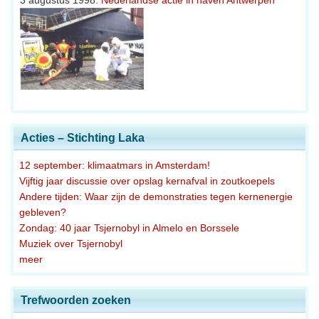
Acties – Stichting Laka
12 september: klimaatmars in Amsterdam!
Vijftig jaar discussie over opslag kernafval in zoutkoepels
Andere tijden: Waar zijn de demonstraties tegen kernenergie
gebleven?
Zondag: 40 jaar Tsjernobyl in Almelo en Borssele
Muziek over Tsjernobyl
meer
Trefwoorden zoeken