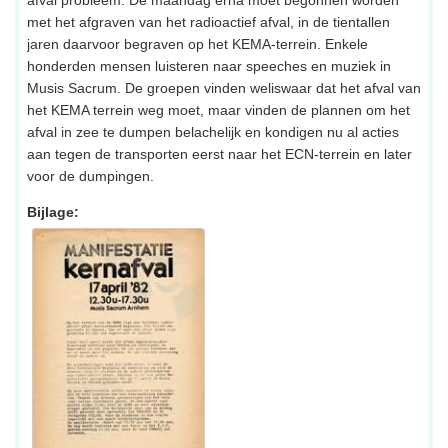
met het afgraven van het radioactief afval, in de tientallen
jaren daarvoor begraven op het KEMA-terrein. Enkele
honderden mensen luisteren naar speeches en muziek in
Musis Sacrum. De groepen vinden weliswaar dat het afval van
het KEMA terrein weg moet, maar vinden de plannen om het
afval in zee te dumpen belachelijk en kondigen nu al acties
aan tegen de transporten eerst naar het ECN-terrein en later
voor de dumpingen.
Bijlage: