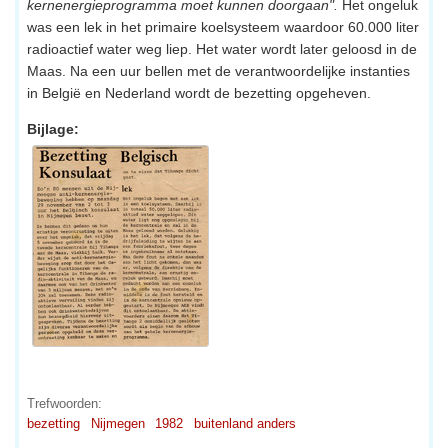
kernenergieprogramma moet kunnen doorgaan".
Het ongeluk
was een lek in het primaire koelsysteem waardoor 60.000 liter
radioactief water weg liep. Het water wordt later geloosd in de
Maas. Na een uur bellen met de verantwoordelijke instanties
in België en Nederland wordt de bezetting opgeheven.
Bijlage:
Trefwoorden:
bezetting
Nijmegen
1982
buitenland anders