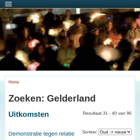
Menu
Home
Zoeken: Gelderland
Uitkomsten
Resultaat 31 - 40 van 96
Sorteer
Demonstratie tegen relatie