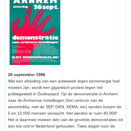
26 september 1986
Wat een afsluiting van een actieweek tegen kernenergie had
moeten zijn, wordt een gigantisch protest tegen het
politiegeweld in Dodewaard. Op de demonstratie in Arnhem
naar de Arnhemse Instellingen (het centrum van de
atoomlobby, met de SEP, GKN, KEMA, etc) worden tussen de
5 en 15.000 mensen verwacht. Het werden er ruim 40.000!
Het is daarmee meteen één van de grootste demonstraties tot
dan toe ooit in Nederland gehouden. Twee dagen voor de