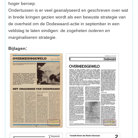
hoger beroep.
Ondertussen is er veel geanalyseerd en geschreven over wat
in brede kringen gezien wordt als een bewuste strategie van
de overheid om de Dodewaard-actie in september in een
veldslag te laten eindigen: de zogeheten
isoleren en
marginaliseren
strategie.
Bijlagen: