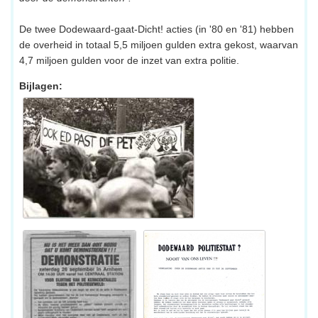
De twee Dodewaard-gaat-Dicht! acties (in '80 en '81) hebben
de overheid in totaal 5,5 miljoen gulden extra gekost, waarvan
4,7 miljoen gulden voor de inzet van extra politie.
Bijlagen: