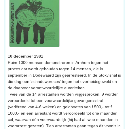
10 december 1981
Ruim 1000 mensen demonstreren in Arnhem tegen het
proces dat wordt gehouden tegen 14 mensen, die in
september in Dodewaard zijn gearresteerd. In de Stokvishal is
die dag een 'schaduwproces' tegen het overheidsgeweld en
de daarvoor verantwoordelijke autoriteiten.
Twee van de 14 arrestanten worden vrijgesproken, 9 worden
veroordeeld tot een voorwaardelijke gevangenisstraf
(variërend van 4-6 weken) en geldboetes van f 500,- tot f
1000,- en één arrestant wordt veroordeeld tot drie maanden
cel, waarvan één voorwaardelijk (hij had al twee maanden in
voorarrest gezeten). Tien arrestanten gaan tegen dit vonnis in