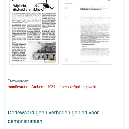
Trefwoorden:
manifestatie
Arnhem
1981
repressie/politiegeweld
Dodewaard geen verboden gebied voor
demonstranten