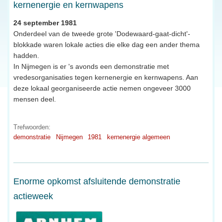
kernenergie en kernwapens
24 september 1981
Onderdeel van de tweede grote 'Dodewaard-gaat-dicht'-
blokkade waren lokale acties die elke dag een ander thema
hadden.
In Nijmegen is er 's avonds een demonstratie met
vredesorganisaties tegen kernenergie en kernwapens. Aan
deze lokaal georganiseerde actie nemen ongeveer 3000
mensen deel.
Trefwoorden:
demonstratie
Nijmegen
1981
kernenergie algemeen
Enorme opkomst afsluitende demonstratie
actieweek