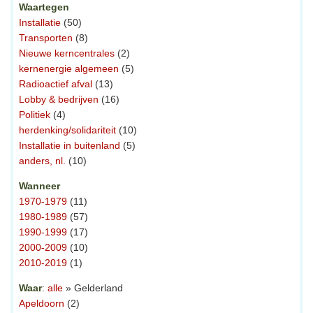
Waartegen
Installatie
(50)
Transporten
(8)
Nieuwe kerncentrales
(2)
kernenergie algemeen
(5)
Radioactief afval
(13)
Lobby & bedrijven
(16)
Politiek
(4)
herdenking/solidariteit
(10)
Installatie in buitenland
(5)
anders, nl.
(10)
Wanneer
1970-1979
(11)
1980-1989
(57)
1990-1999
(17)
2000-2009
(10)
2010-2019
(1)
Waar
:
alle
» Gelderland
Apeldoorn
(2)