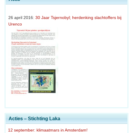
26 april 2016:
30 Jaar Tsjernobyl; herdenking slachtoffers bij
Urenco
Acties – Stichting Laka
12 september: klimaatmars in Amsterdam!