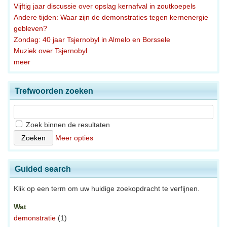
Vijftig jaar discussie over opslag kernafval in zoutkoepels
Andere tijden: Waar zijn de demonstraties tegen kernenergie
gebleven?
Zondag: 40 jaar Tsjernobyl in Almelo en Borssele
Muziek over Tsjernobyl
meer
Trefwoorden zoeken
Zoek binnen de resultaten
Meer opties
Guided search
Klik op een term om uw huidige zoekopdracht te verfijnen.
Wat
demonstratie
(1)