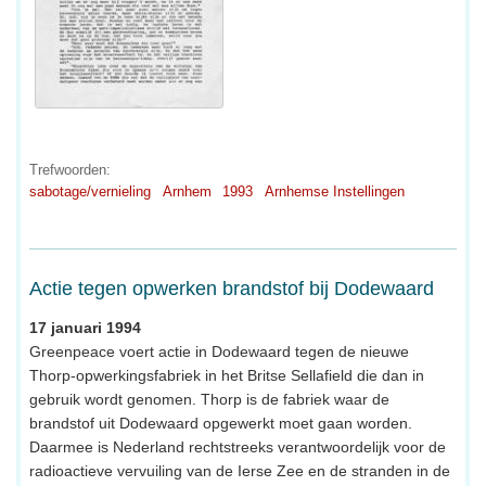
Trefwoorden:
sabotage/vernieling
Arnhem
1993
Arnhemse Instellingen
Actie tegen opwerken brandstof bij Dodewaard
17 januari 1994
Greenpeace voert actie in Dodewaard tegen de nieuwe
Thorp-opwerkingsfabriek in het Britse Sellafield die dan in
gebruik wordt genomen. Thorp is de fabriek waar de
brandstof uit Dodewaard opgewerkt moet gaan worden.
Daarmee is Nederland rechtstreeks verantwoordelijk voor de
radioactieve vervuiling van de Ierse Zee en de stranden in de