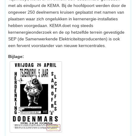
met als eindpunt de KEMA. Bij de hoofdpoort werden door de
ongeveer 250 deelnemers kruisen geplaatst met namen van
plaatsen waar zich ongelukken in kernenergie-installaties
hebben voorgedaan. KEMA doet nog steeds
kernenergieonderzoek en de op hetzelfde terrein gevestigde
SEP (de Samenwerkende Elektriciteitsproducenten) is ook
een fervent voorstander van nieuwe kerncentrales.
Bijlage: