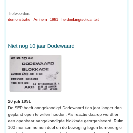
Trefwoorden:
demonstratie
Arnhem
1991
herdenking/solidariteit
Niet nog 10 jaar Dodewaard
20 juli 1991
De SEP heeft aangekondigd Dodewaard tien jaar langer dan
gepland open te willen houden. Als reactie daarop wordt er
een openbaar aangekondigde blokkade georganiseerd. Ruim
100 mensen nemen deel en de beweging tegen kernenergie