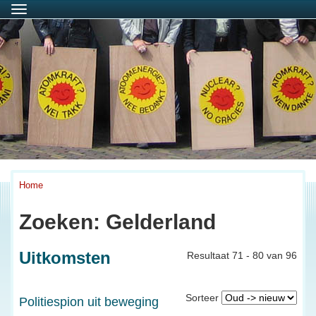
Menu
Home
Zoeken: Gelderland
Uitkomsten
Resultaat 71 - 80 van 96
Sorteer
Politiespion uit beweging