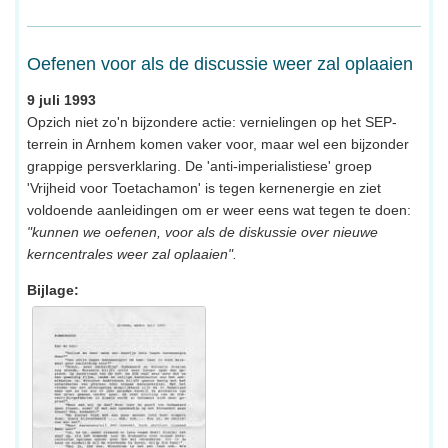
Oefenen voor als de discussie weer zal oplaaien
9 juli 1993
Opzich niet zo'n bijzondere actie: vernielingen op het SEP-
terrein in Arnhem komen vaker voor, maar wel een bijzonder
grappige persverklaring. De 'anti-imperialistiese' groep
'Vrijheid voor Toetachamon' is tegen kernenergie en ziet
voldoende aanleidingen om er weer eens wat tegen te doen:
"kunnen we oefenen, voor als de diskussie over nieuwe
kerncentrales weer zal oplaaien".
Bijlage: