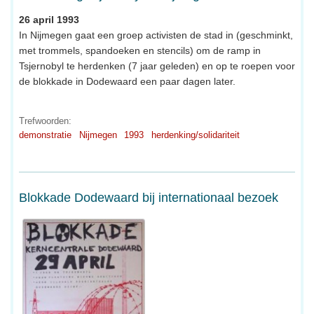
26 april 1993
In Nijmegen gaat een groep activisten de stad in (geschminkt,
met trommels, spandoeken en stencils) om de ramp in
Tsjernobyl te herdenken (7 jaar geleden) en op te roepen voor
de blokkade in Dodewaard een paar dagen later.
Trefwoorden:
demonstratie
Nijmegen
1993
herdenking/solidariteit
Blokkade Dodewaard bij internationaal bezoek