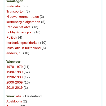
Waartegen
Installatie
(50)
Transporten
(8)
Nieuwe kerncentrales
(2)
kernenergie algemeen
(5)
Radioactief afval
(13)
Lobby & bedrijven
(16)
Politiek
(4)
herdenking/solidariteit
(10)
Installatie in buitenland
(5)
anders, nl.
(10)
Wanneer
1970-1979
(11)
1980-1989
(57)
1990-1999
(17)
2000-2009
(10)
2010-2019
(1)
Waar
:
alle
» Gelderland
Apeldoorn
(2)