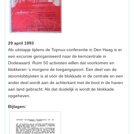
29 april 1993
Als uitstapje tijdens de Topnux-conferentie in Den Haag is er
een excursie georganiseerd naar de kerncentrale in
Dodewaard. Ruim 50 activisten willen dat voorkomen en
blokkeren 's morgens de toegangspoort. Een deel van de
atoomlobbyisten is al vóór de blokkade in de centrale en een
ander deel wordt aan de achterkant met de boot in de haven
aan land gebracht. Als dat duidelijk is wordt de blokkade
opgeheven.
Bijlagen: