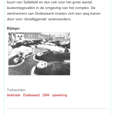
buurt van Sellafield en dus ook voor het grote aantal
leukemiegevallen in de omgeving van het complex. De
werknemers van Dodewaard moeten zich een weg banen
door voor 'doodliggende' actievoerders.
Bijlage:
Trefwoorden:
blokkade
Dodewaard
1994
opwerking