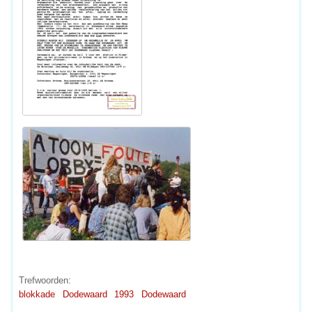
Trefwoorden:
blokkade
Dodewaard
1993
Dodewaard