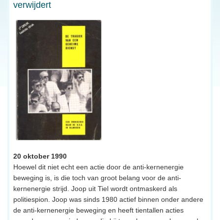
verwijdert
20 oktober 1990
Hoewel dit niet echt een actie door de anti-kernenergie
beweging is, is die toch van groot belang voor de anti-
kernenergie strijd. Joop uit Tiel wordt ontmaskerd als
politiespion. Joop was sinds 1980 actief binnen onder andere
de anti-kernenergie beweging en heeft tientallen acties