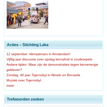
Acties – Stichting Laka
12 september: klimaatmars in Amsterdam!
Vijftig jaar discussie over opslag kernafval in zoutkoepels
Andere tijden: Waar zijn de demonstraties tegen kernenergie
gebleven?
Zondag: 40 jaar Tsjernobyl in Almelo en Borssele
Muziek over Tsjernobyl
meer
Trefwoorden zoeken