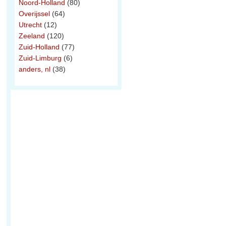
Noord-Holland
(80)
Overijssel
(64)
Utrecht
(12)
Zeeland
(120)
Zuid-Holland
(77)
Zuid-Limburg
(6)
anders, nl
(38)