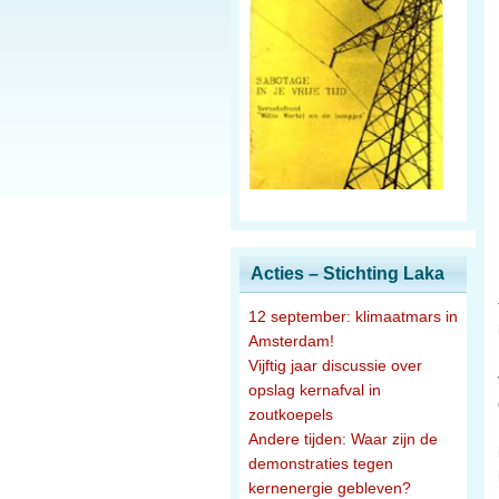
Acties – Stichting Laka
12 september: klimaatmars in
Amsterdam!
Vijftig jaar discussie over
opslag kernafval in
zoutkoepels
Andere tijden: Waar zijn de
demonstraties tegen
kernenergie gebleven?