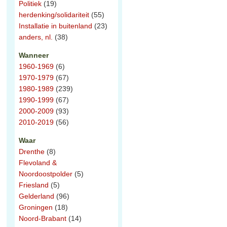
Politiek
(19)
herdenking/solidariteit
(55)
Installatie in buitenland
(23)
anders, nl.
(38)
Wanneer
1960-1969
(6)
1970-1979
(67)
1980-1989
(239)
1990-1999
(67)
2000-2009
(93)
2010-2019
(56)
Waar
Drenthe
(8)
Flevoland &
Noordoostpolder
(5)
Friesland
(5)
Gelderland
(96)
Groningen
(18)
Noord-Brabant
(14)