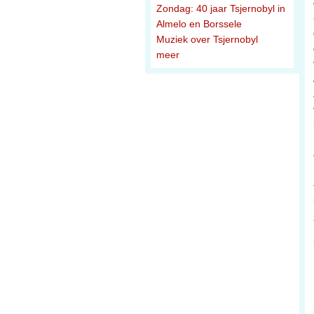
Zondag: 40 jaar Tsjernobyl in
Almelo en Borssele
Muziek over Tsjernobyl
meer