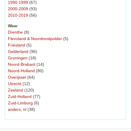
1990-1999
(67)
2000-2009
(93)
2010-2019
(56)
Waar
Drenthe
(8)
Flevoland & Noordoostpolder
(5)
Friesland
(5)
Gelderland
(96)
Groningen
(18)
Noord-Brabant
(14)
Noord-Holland
(80)
Overijssel
(64)
Utrecht
(12)
Zeeland
(120)
Zuid-Holland
(77)
Zuid-Limburg
(6)
anders, nl
(38)