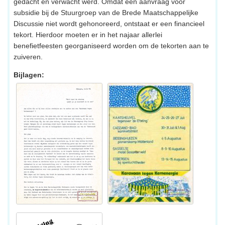
gedacht en verwacht werd. Omdat een aanvraag voor
subsidie bij de Stuurgroep van de Brede Maatschappelijke
Discussie niet wordt gehonoreerd, ontstaat er een financieel
tekort. Hierdoor moeten er in het najaar allerlei
benefietfeesten georganiseerd worden om de tekorten aan te
zuiveren.
Bijlagen: