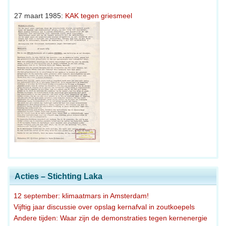
27 maart 1985:
KAK tegen griesmeel
Acties – Stichting Laka
12 september: klimaatmars in Amsterdam!
Vijftig jaar discussie over opslag kernafval in zoutkoepels
Andere tijden: Waar zijn de demonstraties tegen kernenergie