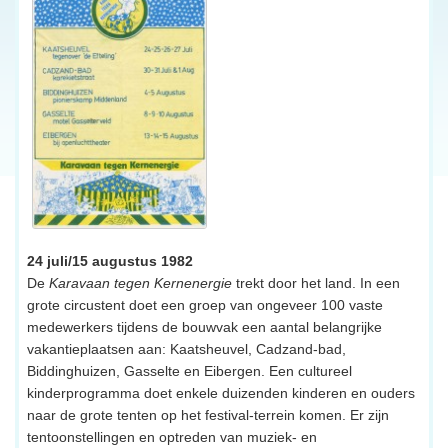
24 juli/15 augustus 1982
De
Karavaan tegen Kernenergie
trekt door het land. In een
grote circustent doet een groep van ongeveer 100 vaste
medewerkers tijdens de bouwvak een aantal belangrijke
vakantieplaatsen aan: Kaatsheuvel, Cadzand-bad,
Biddinghuizen, Gasselte en Eibergen. Een cultureel
kinderprogramma doet enkele duizenden kinderen en ouders
naar de grote tenten op het festival-terrein komen. Er zijn
tentoonstellingen en optreden van muziek- en