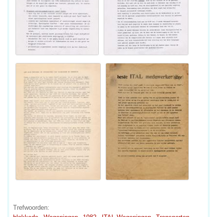
Trefwoorden: