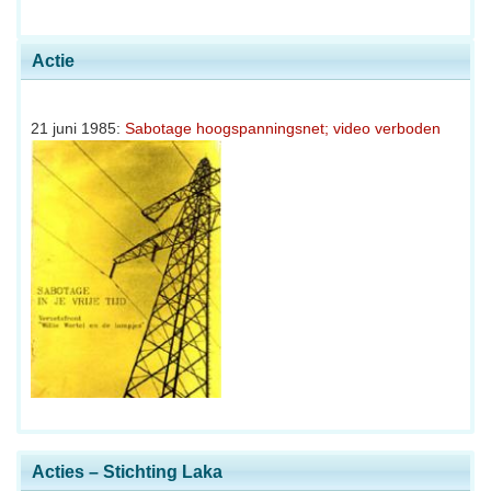
Actie
21 juni 1985:
Sabotage hoogspanningsnet; video verboden
Acties – Stichting Laka