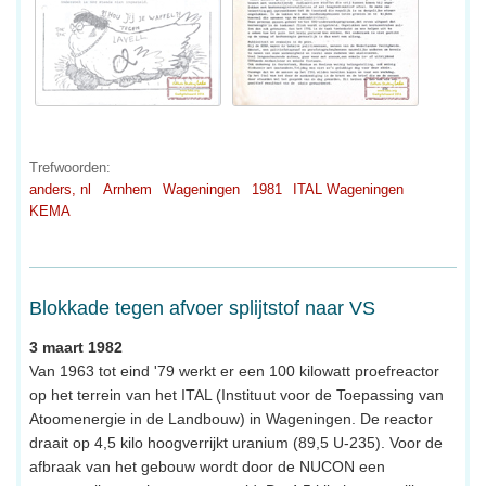
Trefwoorden:
anders, nl
Arnhem
Wageningen
1981
ITAL Wageningen
KEMA
Blokkade tegen afvoer splijtstof naar VS
3 maart 1982
Van 1963 tot eind '79 werkt er een 100 kilowatt proefreactor
op het terrein van het ITAL (Instituut voor de Toepassing van
Atoomenergie in de Landbouw) in Wageningen. De reactor
draait op 4,5 kilo hoogverrijkt uranium (89,5 U-235). Voor de
afbraak van het gebouw wordt door de NUCON een