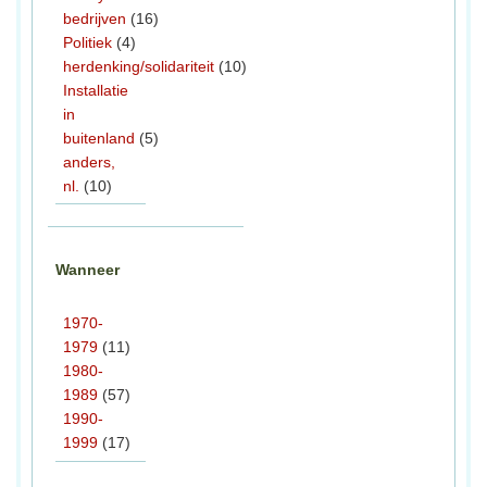
bedrijven
(16)
Politiek
(4)
herdenking/solidariteit
(10)
Installatie
in
buitenland
(5)
anders,
nl.
(10)
Wanneer
1970-
1979
(11)
1980-
1989
(57)
1990-
1999
(17)