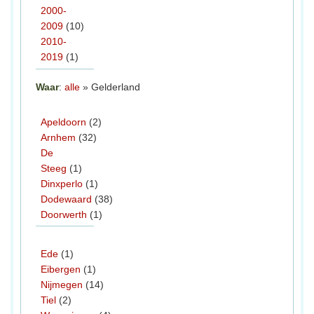
2000-
2009
(10)
2010-
2019
(1)
Waar
:
alle
» Gelderland
Apeldoorn
(2)
Arnhem
(32)
De
Steeg
(1)
Dinxperlo
(1)
Dodewaard
(38)
Doorwerth
(1)
Ede
(1)
Eibergen
(1)
Nijmegen
(14)
Tiel
(2)