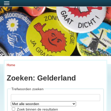
Menu
Home
Zoeken: Gelderland
Trefwoorden zoeken
Zoek binnen de resultaten