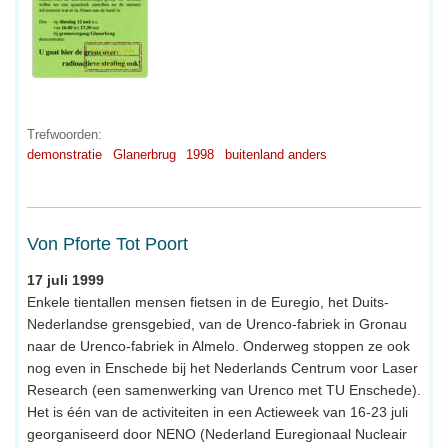
Trefwoorden:
demonstratie
Glanerbrug
1998
buitenland anders
Von Pforte Tot Poort
17 juli 1999
Enkele tientallen mensen fietsen in de Euregio, het Duits-
Nederlandse grensgebied, van de Urenco-fabriek in Gronau
naar de Urenco-fabriek in Almelo. Onderweg stoppen ze ook
nog even in Enschede bij het Nederlands Centrum voor Laser
Research (een samenwerking van Urenco met TU Enschede).
Het is één van de activiteiten in een Actieweek van 16-23 juli
georganiseerd door NENO (Nederland Euregionaal Nucleair