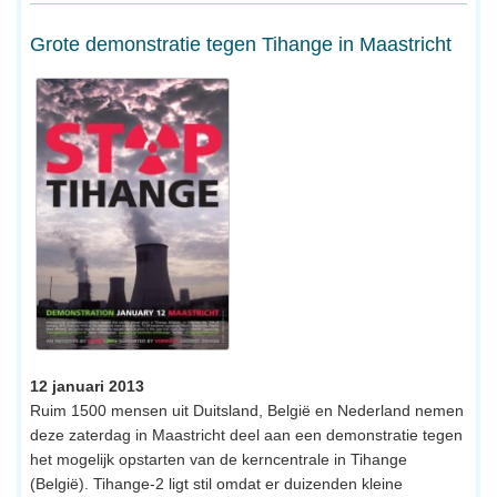
Grote demonstratie tegen Tihange in Maastricht
12 januari 2013
Ruim 1500 mensen uit Duitsland, België en Nederland nemen
deze zaterdag in Maastricht deel aan een demonstratie tegen
het mogelijk opstarten van de kerncentrale in Tihange
(België). Tihange-2 ligt stil omdat er duizenden kleine