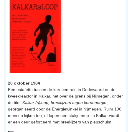
20 oktober 1984
Een estafette tussen de kerncentrale in Dodewaard en de
kweekreactor in Kalkar, net over de grens bij Nijmegen, onder
de titel
'Kalkar (s)loop, breekijzers tegen kernenergie'
,
georganiseerd door de Energiewinkel in Nijmegen. Ruim 100
mensen kijken toe, of lopen een stukje mee. In Kalkar wordt
er een deur geforceerd met breekijzers van piepschuim.