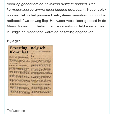
maar op gericht om de bevolking rustig te houden. Het
kernenergieprogramma moet kunnen doorgaan".
Het ongeluk
was een lek in het primaire koelsysteem waardoor 60.000 liter
radioactief water weg liep. Het water wordt later geloosd in de
Maas. Na een uur bellen met de verantwoordelijke instanties
in België en Nederland wordt de bezetting opgeheven.
Bijlage:
Trefwoorden: