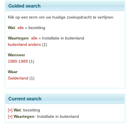
Guided search
Klik op een term om uw huidige zoekopdracht te verfijnen.
Wat
:
alle
» bezetting
Waartegen
:
alle
» Installatie in buitenland
buitenland anders
(1)
Wanneer
1980-1989
(1)
Waar
Gelderland
(1)
Current search
[×]
Wat
: bezetting
[×]
Waartegen
: Installatie in buitenland