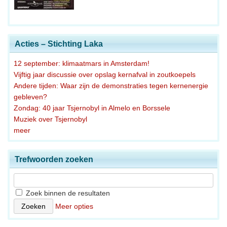
Acties – Stichting Laka
12 september: klimaatmars in Amsterdam!
Vijftig jaar discussie over opslag kernafval in zoutkoepels
Andere tijden: Waar zijn de demonstraties tegen kernenergie
gebleven?
Zondag: 40 jaar Tsjernobyl in Almelo en Borssele
Muziek over Tsjernobyl
meer
Trefwoorden zoeken
Zoek binnen de resultaten
Meer opties