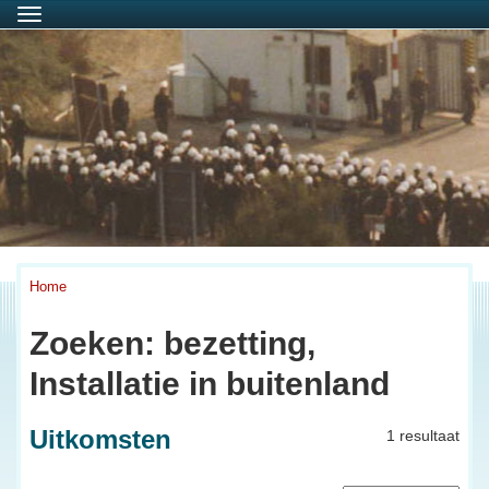
Menu
Home
Zoeken: bezetting,
Installatie in buitenland
Uitkomsten
1 resultaat