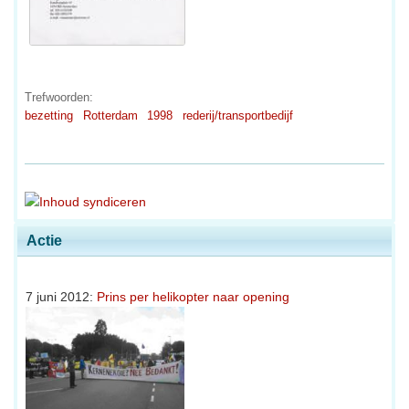
Trefwoorden:
bezetting
Rotterdam
1998
rederij/transportbedijf
Actie
7 juni 2012:
Prins per helikopter naar opening