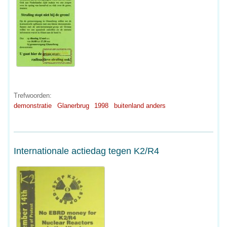
Trefwoorden:
demonstratie
Glanerbrug
1998
buitenland anders
Internationale actiedag tegen K2/R4