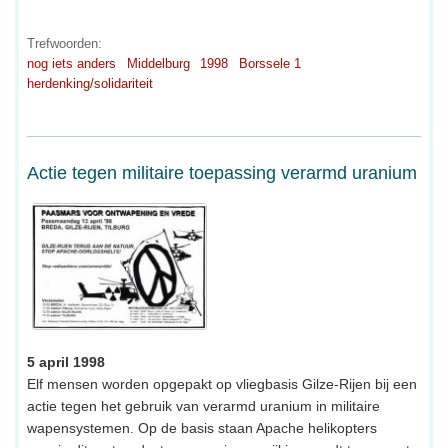
Trefwoorden:
nog iets anders
Middelburg
1998
Borssele 1
herdenking/solidariteit
Actie tegen militaire toepassing verarmd uranium
5 april 1998
Elf mensen worden opgepakt op vliegbasis Gilze-Rijen bij een
actie tegen het gebruik van verarmd uranium in militaire
wapensystemen. Op de basis staan Apache helikopters