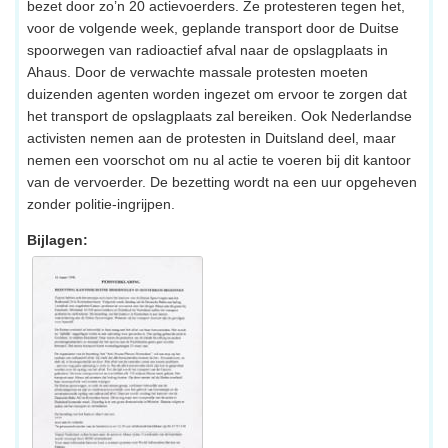
bezet door zo’n 20 actievoerders. Ze protesteren tegen het,
voor de volgende week, geplande transport door de Duitse
spoorwegen van radioactief afval naar de opslagplaats in
Ahaus. Door de verwachte massale protesten moeten
duizenden agenten worden ingezet om ervoor te zorgen dat
het transport de opslagplaats zal bereiken. Ook Nederlandse
activisten nemen aan de protesten in Duitsland deel, maar
nemen een voorschot om nu al actie te voeren bij dit kantoor
van de vervoerder. De bezetting wordt na een uur opgeheven
zonder politie-ingrijpen.
Bijlagen: