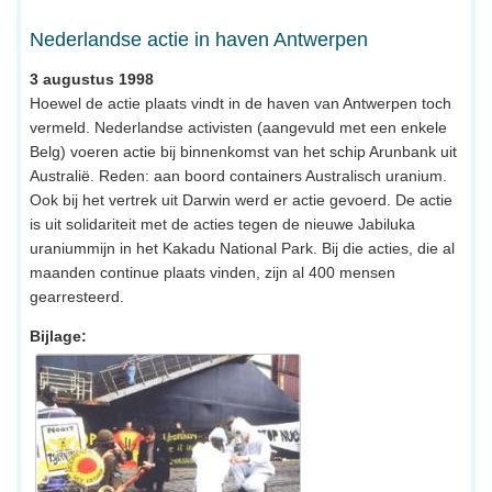
Nederlandse actie in haven Antwerpen
3 augustus 1998
Hoewel de actie plaats vindt in de haven van Antwerpen toch
vermeld. Nederlandse activisten (aangevuld met een enkele
Belg) voeren actie bij binnenkomst van het schip Arunbank uit
Australië. Reden: aan boord containers Australisch uranium.
Ook bij het vertrek uit Darwin werd er actie gevoerd. De actie
is uit solidariteit met de acties tegen de nieuwe Jabiluka
uraniummijn in het Kakadu National Park. Bij die acties, die al
maanden continue plaats vinden, zijn al 400 mensen
gearresteerd.
Bijlage: