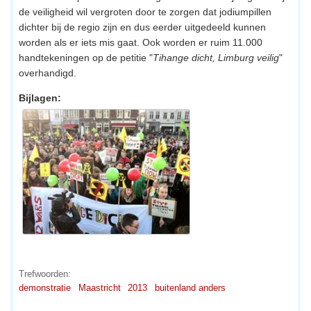
de veiligheid wil vergroten door te zorgen dat jodiumpillen
dichter bij de regio zijn en dus eerder uitgedeeld kunnen
worden als er iets mis gaat. Ook worden er ruim 11.000
handtekeningen op de petitie "
Tihange dicht, Limburg veilig
"
overhandigd.
Bijlagen:
Trefwoorden:
demonstratie
Maastricht
2013
buitenland anders