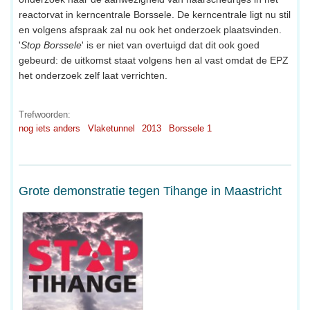
reactorvat in kerncentrale Borssele. De kerncentrale ligt nu stil
en volgens afspraak zal nu ook het onderzoek plaatsvinden.
'
Stop Borssele
' is er niet van overtuigd dat dit ook goed
gebeurd: de uitkomst staat volgens hen al vast omdat de EPZ
het onderzoek zelf laat verrichten.
Trefwoorden:
nog iets anders
Vlaketunnel
2013
Borssele 1
Grote demonstratie tegen Tihange in Maastricht