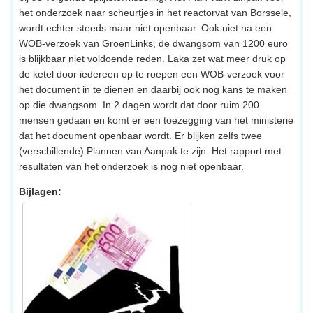
het onderzoek naar scheurtjes in het reactorvat van Borssele,
wordt echter steeds maar niet openbaar. Ook niet na een
WOB-verzoek van GroenLinks, de dwangsom van 1200 euro
is blijkbaar niet voldoende reden. Laka zet wat meer druk op
de ketel door iedereen op te roepen een WOB-verzoek voor
het document in te dienen en daarbij ook nog kans te maken
op die dwangsom. In 2 dagen wordt dat door ruim 200
mensen gedaan en komt er een toezegging van het ministerie
dat het document openbaar wordt. Er blijken zelfs twee
(verschillende) Plannen van Aanpak te zijn. Het rapport met
resultaten van het onderzoek is nog niet openbaar.
Bijlagen: