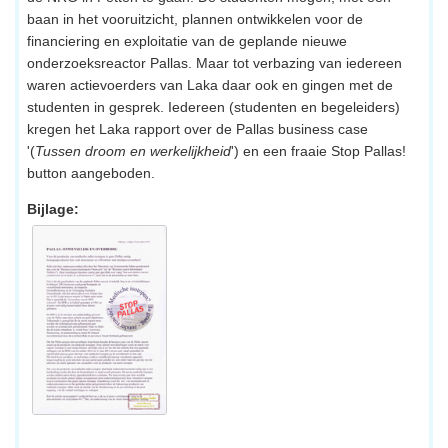
baan in het vooruitzicht, plannen ontwikkelen voor de
financiering en exploitatie van de geplande nieuwe
onderzoeksreactor Pallas. Maar tot verbazing van iedereen
waren actievoerders van Laka daar ook en gingen met de
studenten in gesprek. Iedereen (studenten en begeleiders)
kregen het Laka rapport over de Pallas business case
'(
Tussen droom en werkelijkheid
') en een fraaie Stop Pallas!
button aangeboden.
Bijlage: