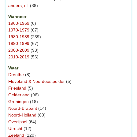
anders, nl.
(38)
Wanneer
1960-1969
(6)
1970-1979
(67)
1980-1989
(239)
1990-1999
(67)
2000-2009
(93)
2010-2019
(56)
Waar
Drenthe
(8)
Flevoland & Noordoostpolder
(5)
Friesland
(5)
Gelderland
(96)
Groningen
(18)
Noord-Brabant
(14)
Noord-Holland
(80)
Overijssel
(64)
Utrecht
(12)
Zeeland
(120)