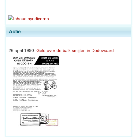
Actie
26 april 1990:
Geld over de balk smijten in Dodewaard