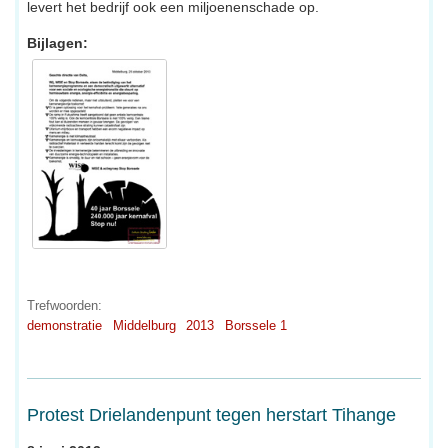
levert het bedrijf ook een miljoenenschade op.
Bijlagen:
Trefwoorden:
demonstratie
Middelburg
2013
Borssele 1
Protest Drielandenpunt tegen herstart Tihange