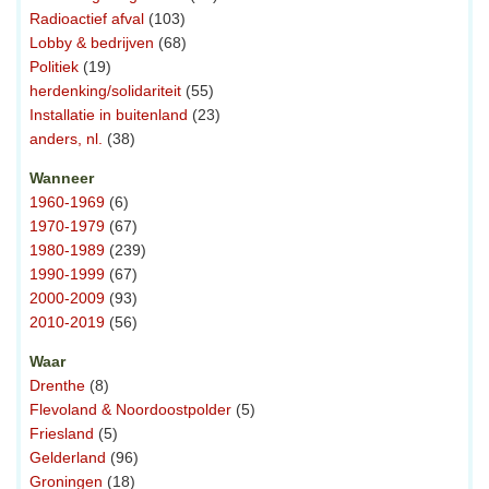
Radioactief afval
(103)
Lobby & bedrijven
(68)
Politiek
(19)
herdenking/solidariteit
(55)
Installatie in buitenland
(23)
anders, nl.
(38)
Wanneer
1960-1969
(6)
1970-1979
(67)
1980-1989
(239)
1990-1999
(67)
2000-2009
(93)
2010-2019
(56)
Waar
Drenthe
(8)
Flevoland & Noordoostpolder
(5)
Friesland
(5)
Gelderland
(96)
Groningen
(18)