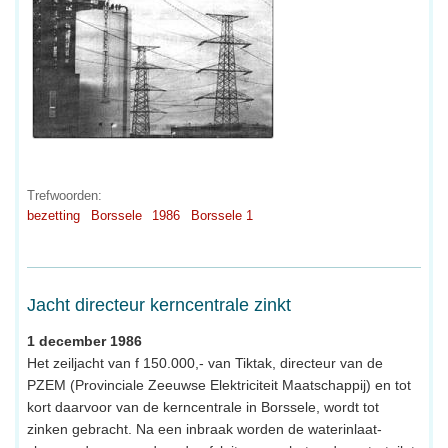
Trefwoorden:
bezetting
Borssele
1986
Borssele 1
Jacht directeur kerncentrale zinkt
1 december 1986
Het zeiljacht van f 150.000,- van Tiktak, directeur van de
PZEM (Provinciale Zeeuwse Elektriciteit Maatschappij) en tot
kort daarvoor van de kerncentrale in Borssele, wordt tot
zinken gebracht. Na een inbraak worden de waterinlaat-