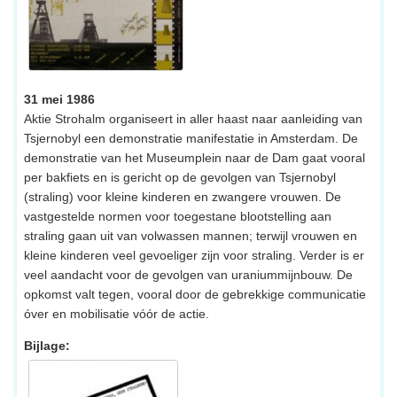
31 mei 1986
Aktie Strohalm organiseert in aller haast naar aanleiding van
Tsjernobyl een demonstratie manifestatie in Amsterdam. De
demonstratie van het Museumplein naar de Dam gaat vooral
per bakfiets en is gericht op de gevolgen van Tsjernobyl
(straling) voor kleine kinderen en zwangere vrouwen. De
vastgestelde normen voor toegestane blootstelling aan
straling gaan uit van volwassen mannen; terwijl vrouwen en
kleine kinderen veel gevoeliger zijn voor straling. Verder is er
veel aandacht voor de gevolgen van uraniummijnbouw. De
opkomst valt tegen, vooral door de gebrekkige communicatie
óver en mobilisatie vóór de actie.
Bijlage: