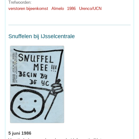
Trefwoorden:
verstoren bijeenkomst
Almelo
1986
Urenco/UCN
Snuffelen bij IJsselcentrale
5 juni 1986