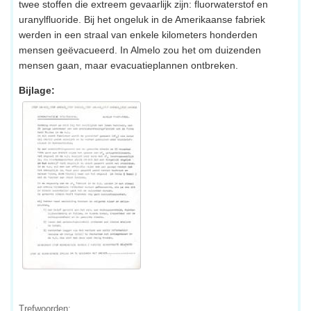
twee stoffen die extreem gevaarlijk zijn: fluorwaterstof en
uranylfluoride. Bij het ongeluk in de Amerikaanse fabriek
werden in een straal van enkele kilometers honderden
mensen geëvacueerd. In Almelo zou het om duizenden
mensen gaan, maar evacuatieplannen ontbreken.
Bijlage:
Trefwoorden: