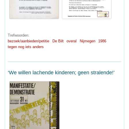
Trefwoorden:
bezoek/aanbieden/petitie
De Bilt
overal
Nijmegen
1986
tegen nog iets anders
‘We willen lachende kinderen; geen stralende!’