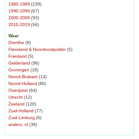
1980-1989
(239)
1990-1999
(67)
2000-2009
(93)
2010-2019
(56)
Waar
Drenthe
(8)
Flevoland & Noordoostpolder
(5)
Friesland
(5)
Gelderland
(96)
Groningen
(18)
Noord-Brabant
(14)
Noord-Holland
(80)
Overijssel
(64)
Utrecht
(12)
Zeeland
(120)
Zuid-Holland
(77)
Zuid-Limburg
(6)
anders, nl
(38)