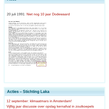
20 juli 1991:
Niet nog 10 jaar Dodewaard
Acties – Stichting Laka
12 september: klimaatmars in Amsterdam!
Vijftig jaar discussie over opslag kernafval in zoutkoepels