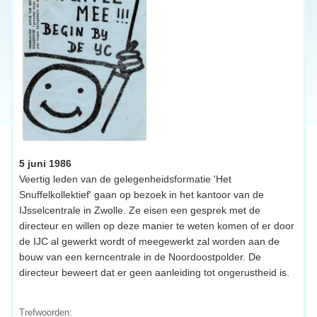
5 juni 1986
Veertig leden van de gelegenheidsformatie 'Het
Snuffelkollektief' gaan op bezoek in het kantoor van de
IJsselcentrale in Zwolle. Ze eisen een gesprek met de
directeur en willen op deze manier te weten komen of er door
de IJC al gewerkt wordt of meegewerkt zal worden aan de
bouw van een kerncentrale in de Noordoostpolder. De
directeur beweert dat er geen aanleiding tot ongerustheid is.
Trefwoorden: