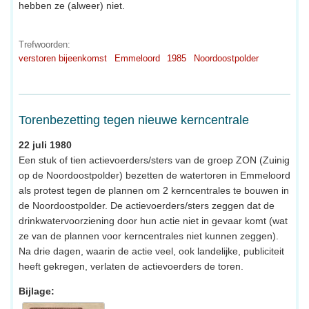
hebben ze (alweer) niet.
Trefwoorden:
verstoren bijeenkomst
Emmeloord
1985
Noordoostpolder
Torenbezetting tegen nieuwe kerncentrale
22 juli 1980
Een stuk of tien actievoerders/sters van de groep ZON (Zuinig
op de Noordoostpolder) bezetten de watertoren in Emmeloord
als protest tegen de plannen om 2 kerncentrales te bouwen in
de Noordoostpolder. De actievoerders/sters zeggen dat de
drinkwatervoorziening door hun actie niet in gevaar komt (wat
ze van de plannen voor kerncentrales niet kunnen zeggen).
Na drie dagen, waarin de actie veel, ook landelijke, publiciteit
heeft gekregen, verlaten de actievoerders de toren.
Bijlage: