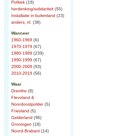
Politiek
(19)
herdenking/solidariteit
(55)
Installatie in buitenland
(23)
anders, nl.
(38)
Wanneer
1960-1969
(6)
1970-1979
(67)
1980-1989
(239)
1990-1999
(67)
2000-2009
(93)
2010-2019
(56)
Waar
Drenthe
(8)
Flevoland &
Noordoostpolder
(5)
Friesland
(5)
Gelderland
(96)
Groningen
(18)
Noord-Brabant
(14)