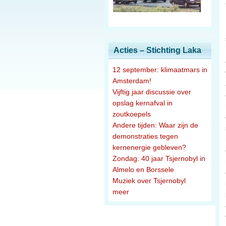
Acties – Stichting Laka
12 september: klimaatmars in
Amsterdam!
Vijftig jaar discussie over
opslag kernafval in
zoutkoepels
Andere tijden: Waar zijn de
demonstraties tegen
kernenergie gebleven?
Zondag: 40 jaar Tsjernobyl in
Almelo en Borssele
Muziek over Tsjernobyl
meer