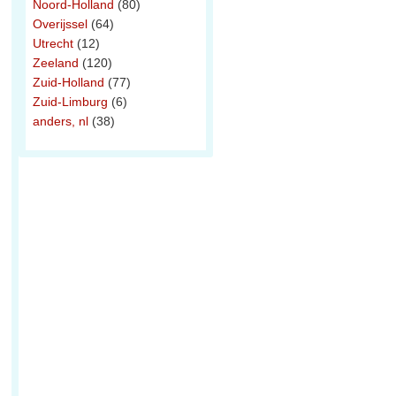
Noord-Holland
(80)
Overijssel
(64)
Utrecht
(12)
Zeeland
(120)
Zuid-Holland
(77)
Zuid-Limburg
(6)
anders, nl
(38)