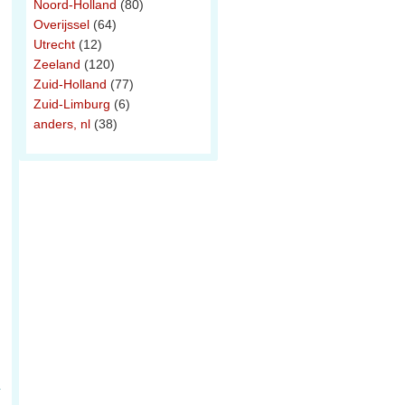
Noord-Holland
(80)
Overijssel
(64)
Utrecht
(12)
Zeeland
(120)
Zuid-Holland
(77)
Zuid-Limburg
(6)
anders, nl
(38)