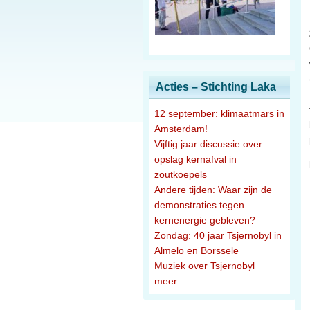
Acties – Stichting Laka
12 september: klimaatmars in
Amsterdam!
Vijftig jaar discussie over
opslag kernafval in
zoutkoepels
Andere tijden: Waar zijn de
demonstraties tegen
kernenergie gebleven?
Zondag: 40 jaar Tsjernobyl in
Almelo en Borssele
Muziek over Tsjernobyl
meer