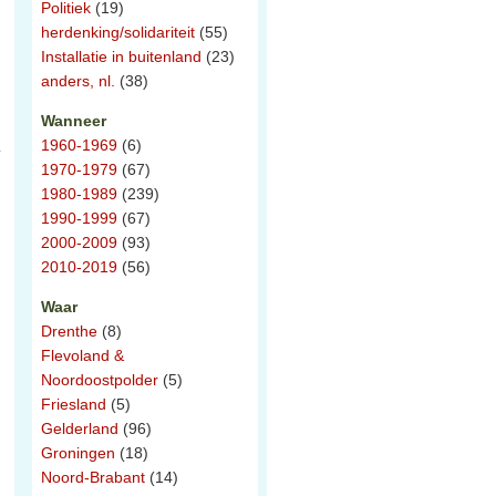
Politiek
(19)
herdenking/solidariteit
(55)
Installatie in buitenland
(23)
anders, nl.
(38)
Wanneer
1960-1969
(6)
1970-1979
(67)
1980-1989
(239)
1990-1999
(67)
2000-2009
(93)
2010-2019
(56)
Waar
Drenthe
(8)
Flevoland &
Noordoostpolder
(5)
Friesland
(5)
Gelderland
(96)
Groningen
(18)
Noord-Brabant
(14)