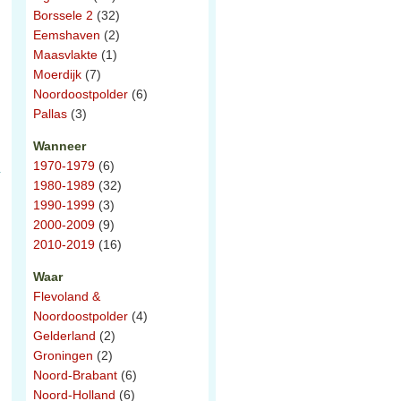
Borssele 2
(32)
Eemshaven
(2)
Maasvlakte
(1)
Moerdijk
(7)
Noordoostpolder
(6)
Pallas
(3)
Wanneer
1970-1979
(6)
1980-1989
(32)
1990-1999
(3)
2000-2009
(9)
2010-2019
(16)
Waar
Flevoland &
Noordoostpolder
(4)
Gelderland
(2)
Groningen
(2)
Noord-Brabant
(6)
Noord-Holland
(6)