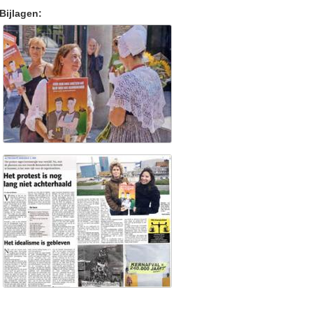
Bijlagen: