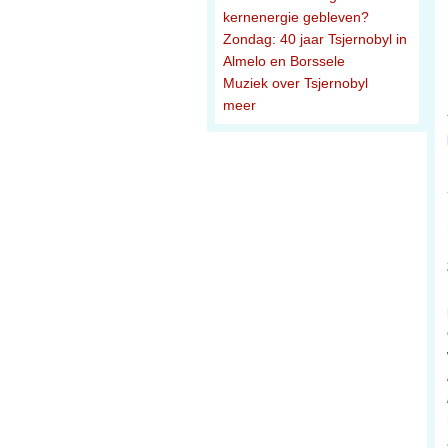
kernenergie gebleven?
Zondag: 40 jaar Tsjernobyl in
Almelo en Borssele
Muziek over Tsjernobyl
meer