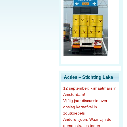
Acties – Stichting Laka
12 september: klimaatmars in
Amsterdam!
Vijftig jaar discussie over
opslag kernafval in
zoutkoepels
Andere tijden: Waar zijn de
demonstraties tegen