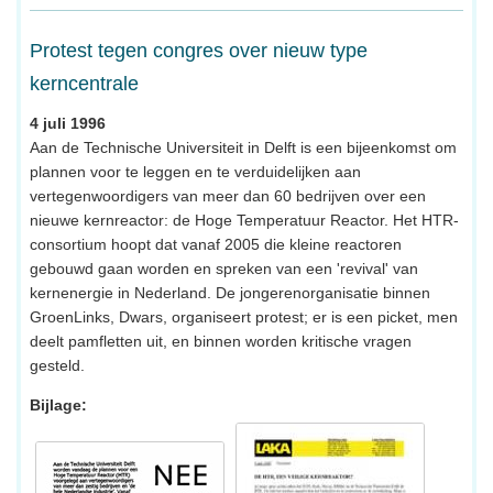
Protest tegen congres over nieuw type
kerncentrale
4 juli 1996
Aan de Technische Universiteit in Delft is een bijeenkomst om
plannen voor te leggen en te verduidelijken aan
vertegenwoordigers van meer dan 60 bedrijven over een
nieuwe kernreactor: de Hoge Temperatuur Reactor. Het HTR-
consortium hoopt dat vanaf 2005 die kleine reactoren
gebouwd gaan worden en spreken van een 'revival' van
kernenergie in Nederland. De jongerenorganisatie binnen
GroenLinks, Dwars, organiseert protest; er is een picket, men
deelt pamfletten uit, en binnen worden kritische vragen
gesteld.
Bijlage: