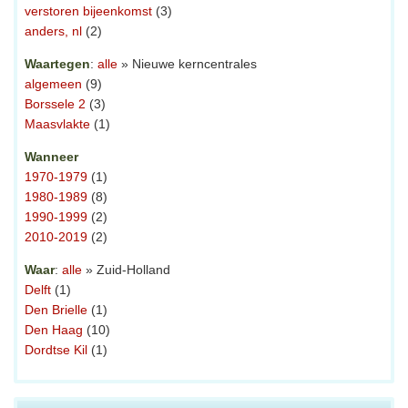
verstoren bijeenkomst
(3)
anders, nl
(2)
Waartegen
:
alle
» Nieuwe kerncentrales
algemeen
(9)
Borssele 2
(3)
Maasvlakte
(1)
Wanneer
1970-1979
(1)
1980-1989
(8)
1990-1999
(2)
2010-2019
(2)
Waar
:
alle
» Zuid-Holland
Delft
(1)
Den Brielle
(1)
Den Haag
(10)
Dordtse Kil
(1)