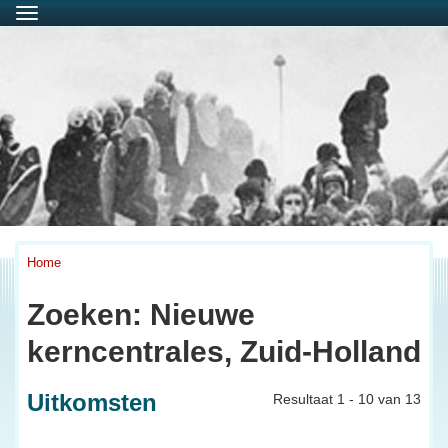
Menu
Home
Zoeken: Nieuwe
kerncentrales, Zuid-Holland
Uitkomsten
Resultaat 1 - 10 van 13