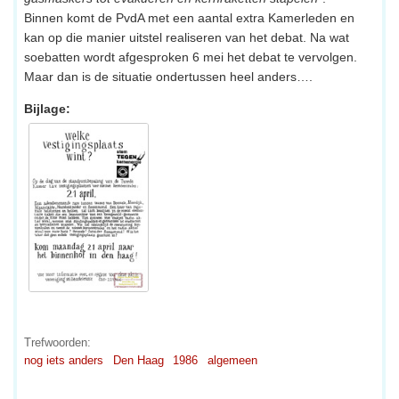
Binnen komt de PvdA met een aantal extra Kamerleden en
kan op die manier uitstel realiseren van het debat. Na wat
soebatten wordt afgesproken 6 mei het debat te vervolgen.
Maar dan is de situatie ondertussen heel anders….
Bijlage:
Trefwoorden:
nog iets anders
Den Haag
1986
algemeen