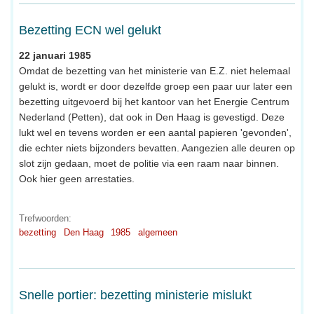
Bezetting ECN wel gelukt
22 januari 1985
Omdat de bezetting van het ministerie van E.Z. niet helemaal
gelukt is, wordt er door dezelfde groep een paar uur later een
bezetting uitgevoerd bij het kantoor van het Energie Centrum
Nederland (Petten), dat ook in Den Haag is gevestigd. Deze
lukt wel en tevens worden er een aantal papieren 'gevonden',
die echter niets bijzonders bevatten. Aangezien alle deuren op
slot zijn gedaan, moet de politie via een raam naar binnen.
Ook hier geen arrestaties.
Trefwoorden:
bezetting
Den Haag
1985
algemeen
Snelle portier: bezetting ministerie mislukt