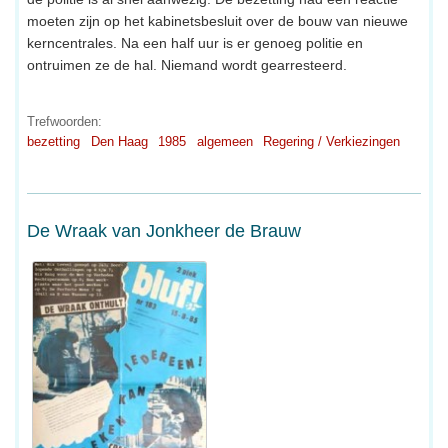
moeten zijn op het kabinetsbesluit over de bouw van nieuwe
kerncentrales. Na een half uur is er genoeg politie en
ontruimen ze de hal. Niemand wordt gearresteerd.
Trefwoorden:
bezetting
Den Haag
1985
algemeen
Regering / Verkiezingen
De Wraak van Jonkheer de Brauw