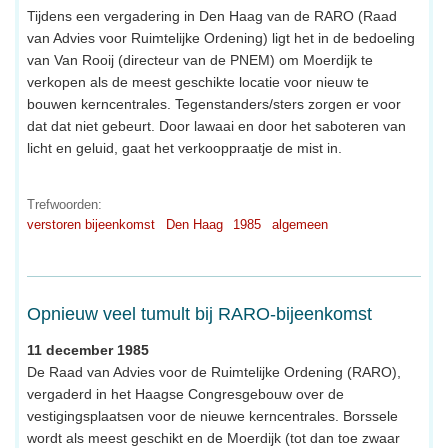
Tijdens een vergadering in Den Haag van de RARO (Raad
van Advies voor Ruimtelijke Ordening) ligt het in de bedoeling
van Van Rooij (directeur van de PNEM) om Moerdijk te
verkopen als de meest geschikte locatie voor nieuw te
bouwen kerncentrales. Tegenstanders/sters zorgen er voor
dat dat niet gebeurt. Door lawaai en door het saboteren van
licht en geluid, gaat het verkooppraatje de mist in.
Trefwoorden:
verstoren bijeenkomst
Den Haag
1985
algemeen
Opnieuw veel tumult bij RARO-bijeenkomst
11 december 1985
De Raad van Advies voor de Ruimtelijke Ordening (RARO),
vergaderd in het Haagse Congresgebouw over de
vestigingsplaatsen voor de nieuwe kerncentrales. Borssele
wordt als meest geschikt en de Moerdijk (tot dan toe zwaar