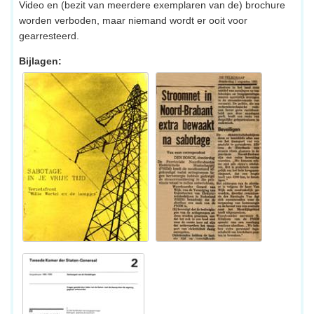
Video en (bezit van meerdere exemplaren van de) brochure
worden verboden, maar niemand wordt er ooit voor
gearresteerd.
Bijlagen: