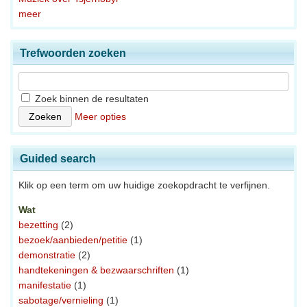
meer
Trefwoorden zoeken
Zoek binnen de resultaten
Meer opties
Guided search
Klik op een term om uw huidige zoekopdracht te verfijnen.
Wat
bezetting
(2)
bezoek/aanbieden/petitie
(1)
demonstratie
(2)
handtekeningen & bezwaarschriften
(1)
manifestatie
(1)
sabotage/vernieling
(1)