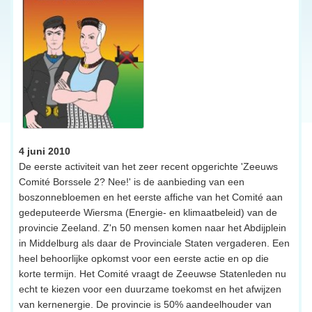
4 juni 2010
De eerste activiteit van het zeer recent opgerichte 'Zeeuws
Comité Borssele 2? Nee!' is de aanbieding van een
boszonnebloemen en het eerste affiche van het Comité aan
gedeputeerde Wiersma (Energie- en klimaatbeleid) van de
provincie Zeeland. Z'n 50 mensen komen naar het Abdijplein
in Middelburg als daar de Provinciale Staten vergaderen. Een
heel behoorlijke opkomst voor een eerste actie en op die
korte termijn. Het Comité vraagt de Zeeuwse Statenleden nu
echt te kiezen voor een duurzame toekomst en het afwijzen
van kernenergie. De provincie is 50% aandeelhouder van