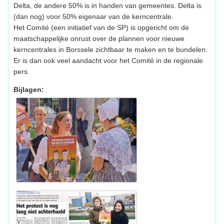
Delta, de andere 50% is in handen van gemeentes. Delta is
(dan nog) voor 50% eigenaar van de kerncentrale.
Het Comité (een initiatief van de SP) is opgericht om de
maatschappelijke onrust over de plannen voor nieuwe
kerncentrales in Borssele zichtbaar te maken en te bundelen.
Er is dan ook veel aandacht voor het Comité in de regionale
pers.
Bijlagen: