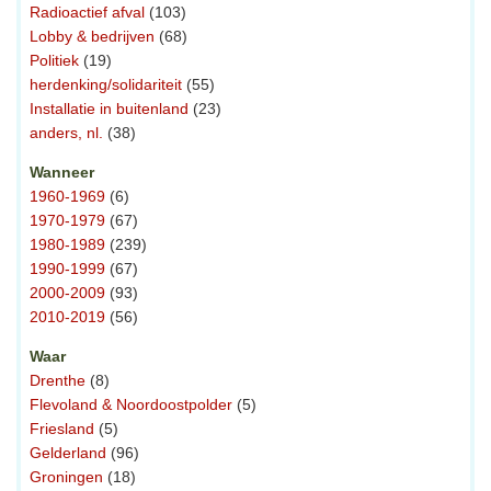
Radioactief afval
(103)
Lobby & bedrijven
(68)
Politiek
(19)
herdenking/solidariteit
(55)
Installatie in buitenland
(23)
anders, nl.
(38)
Wanneer
1960-1969
(6)
1970-1979
(67)
1980-1989
(239)
1990-1999
(67)
2000-2009
(93)
2010-2019
(56)
Waar
Drenthe
(8)
Flevoland & Noordoostpolder
(5)
Friesland
(5)
Gelderland
(96)
Groningen
(18)