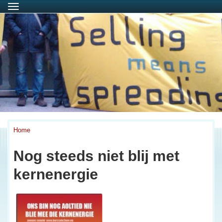
Menu
Home
Nog steeds niet blij met
kernenergie