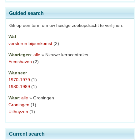
Guided search
Klik op een term om uw huidige zoekopdracht te verfijnen.
Wat
verstoren bijeenkomst
(2)
Waartegen
:
alle
» Nieuwe kerncentrales
Eemshaven
(2)
Wanneer
1970-1979
(1)
1980-1989
(1)
Waar
:
alle
» Groningen
Groningen
(1)
Uithuyzen
(1)
Current search