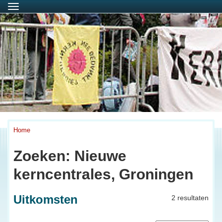
Menu
Home
Zoeken: Nieuwe
kerncentrales, Groningen
Uitkomsten
2 resultaten