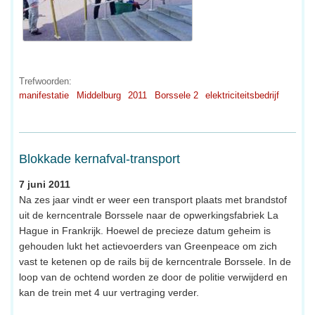
Trefwoorden:
manifestatie
Middelburg
2011
Borssele 2
elektriciteitsbedrijf
Blokkade kernafval-transport
7 juni 2011
Na zes jaar vindt er weer een transport plaats met brandstof
uit de kerncentrale Borssele naar de opwerkingsfabriek La
Hague in Frankrijk. Hoewel de precieze datum geheim is
gehouden lukt het actievoerders van Greenpeace om zich
vast te ketenen op de rails bij de kerncentrale Borssele. In de
loop van de ochtend worden ze door de politie verwijderd en
kan de trein met 4 uur vertraging verder.