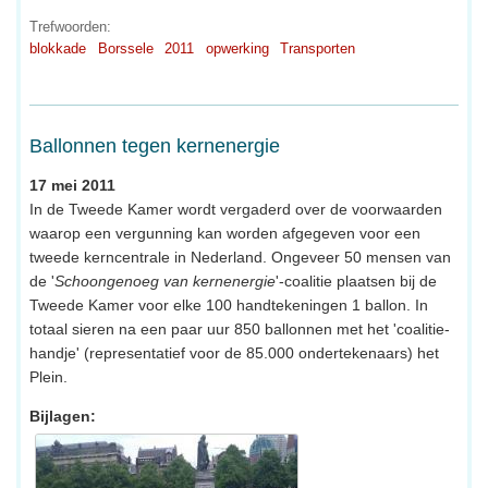
Trefwoorden:
blokkade
Borssele
2011
opwerking
Transporten
Ballonnen tegen kernenergie
17 mei 2011
In de Tweede Kamer wordt vergaderd over de voorwaarden
waarop een vergunning kan worden afgegeven voor een
tweede kerncentrale in Nederland. Ongeveer 50 mensen van
de '
Schoongenoeg van kernenergie
'-coalitie plaatsen bij de
Tweede Kamer voor elke 100 handtekeningen 1 ballon. In
totaal sieren na een paar uur 850 ballonnen met het 'coalitie-
handje' (representatief voor de 85.000 ondertekenaars) het
Plein.
Bijlagen: