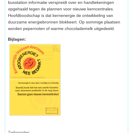
busstation informatie verspreidt over en handtekeningen
opgehaald tegen de plannen voor nieuwe kerncentrales.
Hoofdboodschap is dat kernenergie de ontwikkeling van
duurzame energiebronnen blokkeert. Op sommige plaatsen
worden pepernoten of warme chocolademelk uitgedeeld.
Bijlagen:
Trefwoorden: