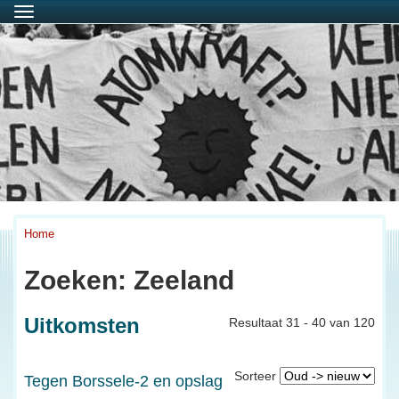
Menu
Home
Zoeken: Zeeland
Uitkomsten
Resultaat 31 - 40 van 120
Sorteer
Tegen Borssele-2 en opslag