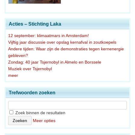
Acties – Stichting Laka
12 september: klimaatmars in Amsterdam!
Vijftig jaar discussie over opslag kernafval in zoutkoepels
Andere tijden: Waar zijn de demonstraties tegen kernenergie
gebleven?
Zondag: 40 jaar Tsjernobyl in Almelo en Borssele
Muziek over Tsjernobyl
meer
Trefwoorden zoeken
Zoek binnen de resultaten
Meer opties