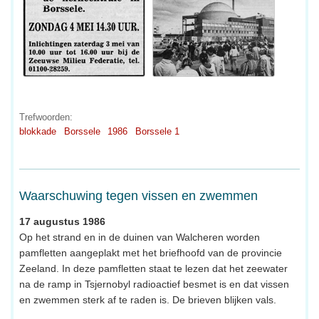
Trefwoorden:
blokkade
Borssele
1986
Borssele 1
Waarschuwing tegen vissen en zwemmen
17 augustus 1986
Op het strand en in de duinen van Walcheren worden
pamfletten aangeplakt met het briefhoofd van de provincie
Zeeland. In deze pamfletten staat te lezen dat het zeewater
na de ramp in Tsjernobyl radioactief besmet is en dat vissen
en zwemmen sterk af te raden is. De brieven blijken vals.