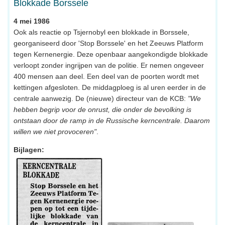
Blokkade Borssele
4 mei 1986
Ook als reactie op Tsjernobyl een blokkade in Borssele,
georganiseerd door 'Stop Borssele' en het Zeeuws Platform
tegen Kernenergie. Deze openbaar aangekondigde blokkade
verloopt zonder ingrijpen van de politie. Er nemen ongeveer
400 mensen aan deel. Een deel van de poorten wordt met
kettingen afgesloten. De middagploeg is al uren eerder in de
centrale aanwezig. De (nieuwe) directeur van de KCB:
"We
hebben begrip voor de onrust, die onder de bevolking is
ontstaan door de ramp in de Russische kerncentrale. Daarom
willen we niet provoceren"
.
Bijlagen: