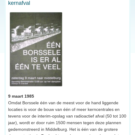
kernafval
9 maart 1985
Omdat Borssele één van de meest voor de hand liggende
locaties is voor de bouw van één of meer kerncentrales en
tevens voor de interim-opslag van radioactief afval (50 tot 100
jaar), wordt er door ruim 1500 mensen tegen deze plannen
gedemonstreerd in Middelburg. Het is één van de grotere