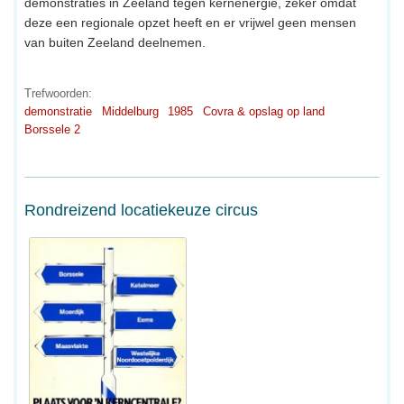
demonstraties in Zeeland tegen kernenergie, zeker omdat
deze een regionale opzet heeft en er vrijwel geen mensen
van buiten Zeeland deelnemen.
Trefwoorden:
demonstratie
Middelburg
1985
Covra & opslag op land
Borssele 2
Rondreizend locatiekeuze circus