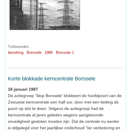
Trefwoorden:
bezetting
Borssele
1986
Borssele 1
Korte blokkade kerncentrale Borssele
18 januari 1987
De actiegroep 'Stop Borssele' blokkeert de hoofdpoort van de
Zeeuwse kerncentrale een half uur, door met een ketting de
poort op slot te doen. Volgens de actiegroep had de
kerncentrale al jaren geleden wegens aangetoonde
onveiligheid gesloten moeten zijn. Dat de centrale nu eerder
is stilgelegd voor het jaarlijkse onderhoud "
ter verbetering en