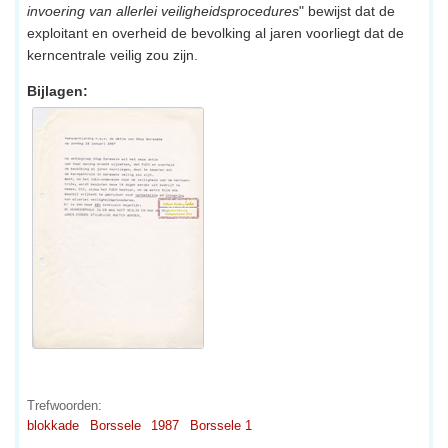
invoering van allerlei veiligheidsprocedures
" bewijst dat de
exploitant en overheid de bevolking al jaren voorliegt dat de
kerncentrale veilig zou zijn.
Bijlagen:
Trefwoorden:
blokkade
Borssele
1987
Borssele 1