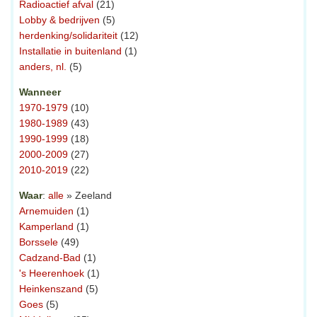
Radioactief afval
(21)
Lobby & bedrijven
(5)
herdenking/solidariteit
(12)
Installatie in buitenland
(1)
anders, nl.
(5)
Wanneer
1970-1979
(10)
1980-1989
(43)
1990-1999
(18)
2000-2009
(27)
2010-2019
(22)
Waar
:
alle
» Zeeland
Arnemuiden
(1)
Kamperland
(1)
Borssele
(49)
Cadzand-Bad
(1)
's Heerenhoek
(1)
Heinkenszand
(5)
Goes
(5)