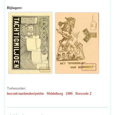
Bijlagen:
Trefwoorden:
bezoek/aanbieden/petitie
Middelburg
1986
Borssele 2