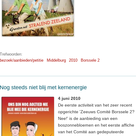
Trefwoorden:
bezoek/aanbieden/petitie
Middelburg
2010
Borssele 2
Nog steeds niet blij met kernenergie
4 juni 2010
De eerste activiteit van het zeer recent
opgerichte 'Zeeuws Comité Borssele 2?
Nee!' is de aanbieding van een
boszonnebloemen en het eerste affiche
van het Comité aan gedeputeerde