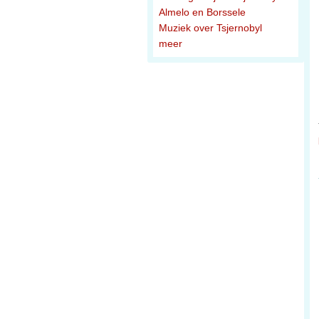
Almelo en Borssele
Muziek over Tsjernobyl
meer