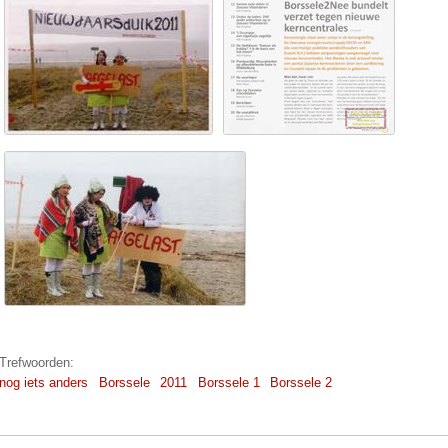
Trefwoorden:
nog iets anders
Borssele
2011
Borssele 1
Borssele 2