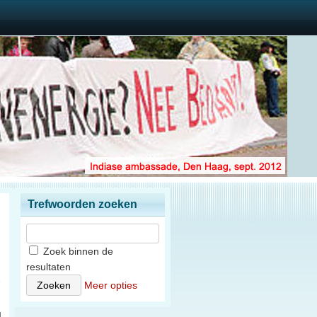
Trefwoorden zoeken
Zoek binnen de
resultaten
2
Meer opties