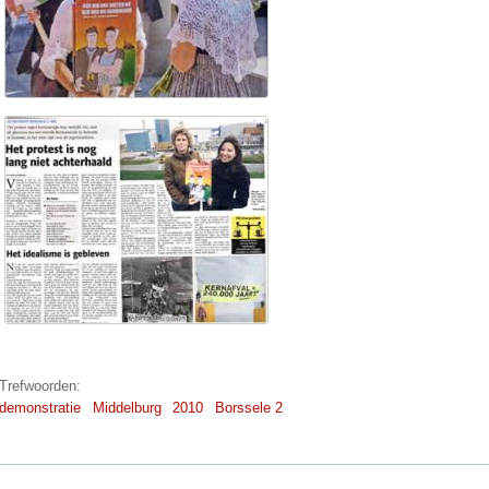
Trefwoorden:
demonstratie
Middelburg
2010
Borssele 2