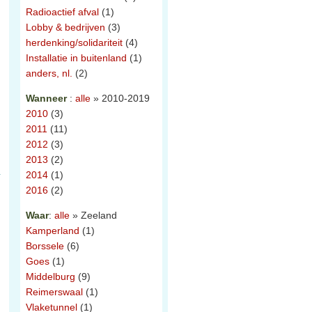
Radioactief afval
(1)
Lobby & bedrijven
(3)
herdenking/solidariteit
(4)
Installatie in buitenland
(1)
anders, nl.
(2)
Wanneer
:
alle
» 2010-2019
2010
(3)
2011
(11)
2012
(3)
2013
(2)
2014
(1)
2016
(2)
Waar
:
alle
» Zeeland
Kamperland
(1)
Borssele
(6)
Goes
(1)
Middelburg
(9)
Reimerswaal
(1)
Vlaketunnel
(1)