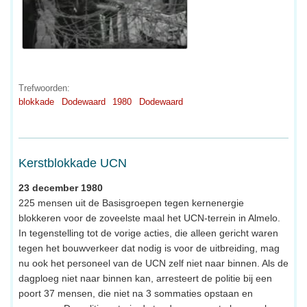
Trefwoorden:
blokkade
Dodewaard
1980
Dodewaard
Kerstblokkade UCN
23 december 1980
225 mensen uit de Basisgroepen tegen kernenergie
blokkeren voor de zoveelste maal het UCN-terrein in Almelo.
In tegenstelling tot de vorige acties, die alleen gericht waren
tegen het bouwverkeer dat nodig is voor de uitbreiding, mag
nu ook het personeel van de UCN zelf niet naar binnen. Als de
dagploeg niet naar binnen kan, arresteert de politie bij een
poort 37 mensen, die niet na 3 sommaties opstaan en