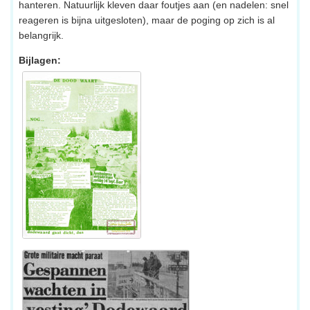
hanteren. Natuurlijk kleven daar foutjes aan (en nadelen: snel
reageren is bijna uitgesloten), maar de poging op zich is al
belangrijk.
Bijlagen: