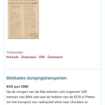
Trefwoorden:
blokkade
Dodewaard
1980
Dodewaard
Blokkades dumpingstransporten
9/10 juni 1980
Op de morgen van de 9de ketenen zich ongeveer 100
mensen van BAN vast aan de hekken van de ECN in Petten
om het transport van radioactief afval naar IJmuiden te