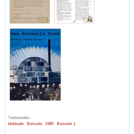
Trefwoorden:
blokkade
Borssele
1980
Borssele 1