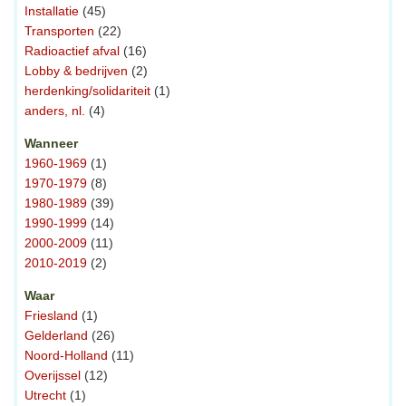
Installatie
(45)
Transporten
(22)
Radioactief afval
(16)
Lobby & bedrijven
(2)
herdenking/solidariteit
(1)
anders, nl.
(4)
Wanneer
1960-1969
(1)
1970-1979
(8)
1980-1989
(39)
1990-1999
(14)
2000-2009
(11)
2010-2019
(2)
Waar
Friesland
(1)
Gelderland
(26)
Noord-Holland
(11)
Overijssel
(12)
Utrecht
(1)