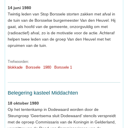
14 juni 1980
Twintig leden van Stop Borssele storten zakken met afval in
de tuin van de Borsselse burgemeester Van den Heuvel. Hij
gaat, als hoofd van de gemeente, onzorgvuldig om met
(radioactief) afval, zo is de motivatie voor de actie. Achteraf
helpen twee leden van de groep Van den Heuvel met het
opruimen van de tuin.
Trefwoorden:
blokkade
Borssele
1980
Borssele 1
Belegering kasteel Middachten
18 oktober 1980
Op het tentenkamp in Dodewaard worden door de
Steungroep ‘Geertsema sluit Dodewaard’ stencils verspreidt
met de oproep Commissaris van de Koningin in Gelderland,