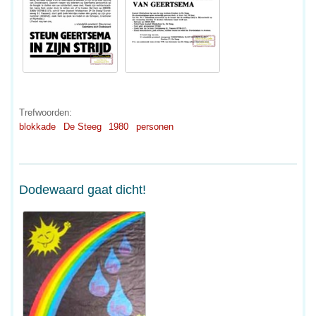
Trefwoorden:
blokkade
De Steeg
1980
personen
Dodewaard gaat dicht!