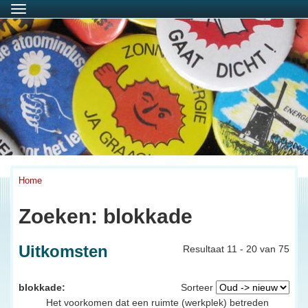
Menu
Home
Zoeken: blokkade
Uitkomsten
Resultaat 11 - 20 van 75
blokkade:
Sorteer
Het voorkomen dat een ruimte (werkplek) betreden