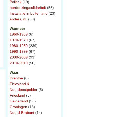
Politiek
(19)
herdenking/solidariteit
(55)
Installatie in buitenland
(23)
anders, nl.
(38)
Wanneer
1960-1969
(6)
1970-1979
(67)
1980-1989
(239)
1990-1999
(67)
2000-2009
(93)
2010-2019
(56)
Waar
Drenthe
(8)
Flevoland &
Noordoostpolder
(5)
Friesland
(5)
Gelderland
(96)
Groningen
(18)
Noord-Brabant
(14)