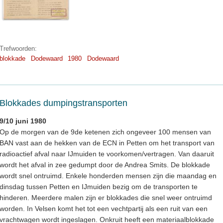
Trefwoorden:
blokkade
Dodewaard
1980
Dodewaard
Blokkades dumpingstransporten
9/10 juni 1980
Op de morgen van de 9de ketenen zich ongeveer 100 mensen van
BAN vast aan de hekken van de ECN in Petten om het transport van
radioactief afval naar IJmuiden te voorkomen/vertragen. Van daaruit
wordt het afval in zee gedumpt door de Andrea Smits. De blokkade
wordt snel ontruimd. Enkele honderden mensen zijn die maandag en
dinsdag tussen Petten en IJmuiden bezig om de transporten te
hinderen. Meerdere malen zijn er blokkades die snel weer ontruimd
worden. In Velsen komt het tot een vechtpartij als een ruit van een
vrachtwagen wordt ingeslagen. Onkruit heeft een materiaalblokkade