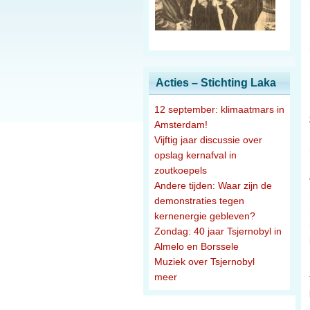
Acties – Stichting Laka
12 september: klimaatmars in
Amsterdam!
Vijftig jaar discussie over
opslag kernafval in
zoutkoepels
Andere tijden: Waar zijn de
demonstraties tegen
kernenergie gebleven?
Zondag: 40 jaar Tsjernobyl in
Almelo en Borssele
Muziek over Tsjernobyl
meer