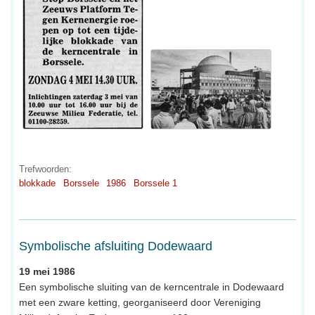
Trefwoorden:
blokkade
Borssele
1986
Borssele 1
Symbolische afsluiting Dodewaard
19 mei 1986
Een symbolische sluiting van de kerncentrale in Dodewaard
met een zware ketting, georganiseerd door Vereniging