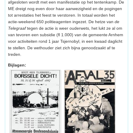
afgesloten wordt met een manifestatie op het tentenkamp. De
ME dreigt nog even door haar aanwezigheid en de pogingen
tot arrestaties het feest te verstoren. In totaal worden het
actie-weekend 650 politieagenten ingezet. De hetze van
de
Telegraaf
tegen de actie is weer ouderwets, het lukt ze al om
van tevoren een subsidie (fl 1.000) van de gemeente Arnhem
voor activiteiten rond 1 jaar Tsjernobyl, in een kwaad daglicht
te stellen. De wethouder ziet zich bijna genoodzaakt af te
treden.
Bijlagen: