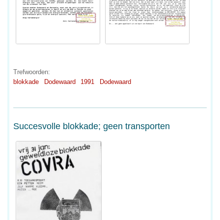
Trefwoorden:
blokkade
Dodewaard
1991
Dodewaard
Succesvolle blokkade; geen transporten