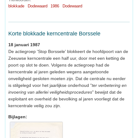
blokkade
Dodewaard
1986
Dodewaard
Korte blokkade kerncentrale Borssele
18 januari 1987
De actiegroep 'Stop Borssele' blokkeert de hoofdpoort van de
Zeeuwse kerncentrale een half uur, door met een ketting de
poort op slot te doen. Volgens de actiegroep had de
kerncentrale al jaren geleden wegens aangetoonde
onveiligheid gesloten moeten zijn. Dat de centrale nu eerder
is stilgelegd voor het jaarlijkse onderhoud "
ter verbetering en
invoering van allerlei veiligheidsprocedures
" bewijst dat de
exploitant en overheid de bevolking al jaren voorliegt dat de
kerncentrale veilig zou zijn.
Bijlagen: