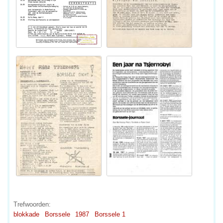
Trefwoorden:
blokkade
Borssele
1987
Borssele 1