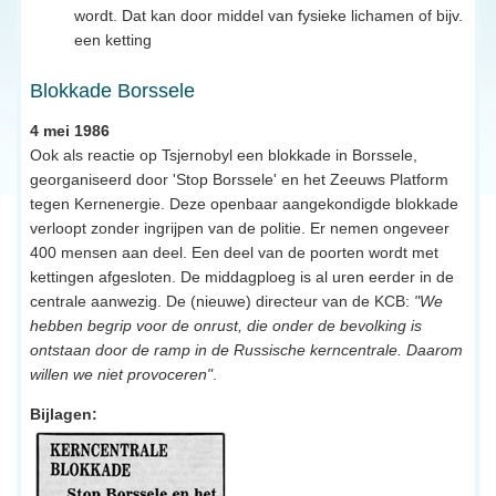
wordt. Dat kan door middel van fysieke lichamen of bijv.
een ketting
Blokkade Borssele
4 mei 1986
Ook als reactie op Tsjernobyl een blokkade in Borssele,
georganiseerd door 'Stop Borssele' en het Zeeuws Platform
tegen Kernenergie. Deze openbaar aangekondigde blokkade
verloopt zonder ingrijpen van de politie. Er nemen ongeveer
400 mensen aan deel. Een deel van de poorten wordt met
kettingen afgesloten. De middagploeg is al uren eerder in de
centrale aanwezig. De (nieuwe) directeur van de KCB:
"We
hebben begrip voor de onrust, die onder de bevolking is
ontstaan door de ramp in de Russische kerncentrale. Daarom
willen we niet provoceren"
.
Bijlagen: