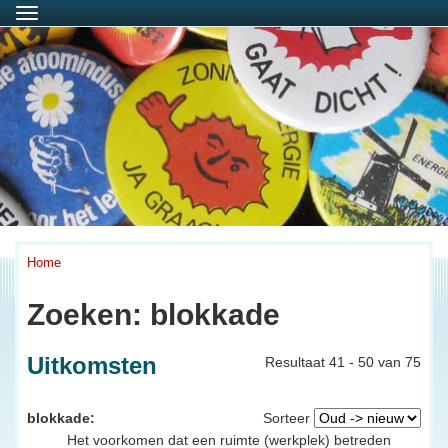
Menu
Home
Zoeken: blokkade
Uitkomsten
Resultaat 41 - 50 van 75
blokkade:
Sorteer
Het voorkomen dat een ruimte (werkplek) betreden