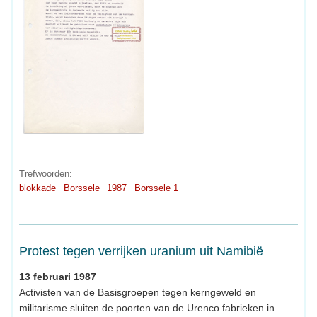
Trefwoorden:
blokkade
Borssele
1987
Borssele 1
Protest tegen verrijken uranium uit Namibië
13 februari 1987
Activisten van de Basisgroepen tegen kerngeweld en
militarisme sluiten de poorten van de Urenco fabrieken in