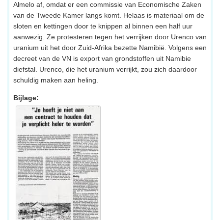
Almelo af, omdat er een commissie van Economische Zaken
van de Tweede Kamer langs komt. Helaas is materiaal om de
sloten en kettingen door te knippen al binnen een half uur
aanwezig. Ze protesteren tegen het verrijken door Urenco van
uranium uit het door Zuid-Afrika bezette Namibië. Volgens een
decreet van de VN is export van grondstoffen uit Namibie
diefstal. Urenco, die het uranium verrijkt, zou zich daardoor
schuldig maken aan heling.
Bijlage: