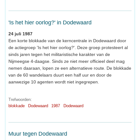
'Is het hier oorlog?' in Dodewaard
24 juli 1987
Een korte blokkade van de kerncentrale in Dodewaard door
de actiegroep 'Is het hier oorlog?'. Deze groep protesteert al
sinds jaren tegen het militaristische karakter van de
Nijmeegse 4-daagse. Sinds ze niet meer officieel deel mag
nemen daaraan, lopen ze een alternatieve route. De blokkade
van de 60 wandelaars duurt een half uur en door de
aanwezige 10 agenten wordt niet ingegrepen.
Trefwoorden:
blokkade
Dodewaard
1987
Dodewaard
Muur tegen Dodewaard