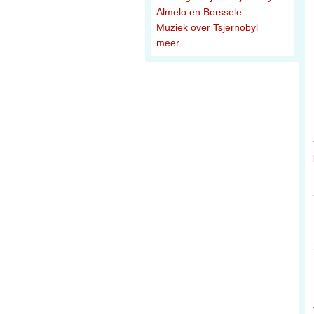
Almelo en Borssele
Muziek over Tsjernobyl
meer