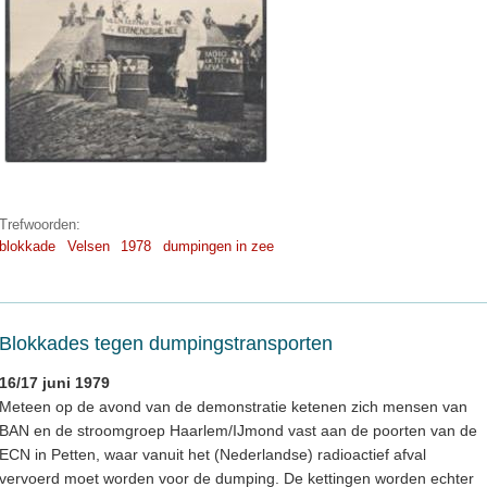
Trefwoorden:
blokkade
Velsen
1978
dumpingen in zee
Blokkades tegen dumpingstransporten
16/17 juni 1979
Meteen op de avond van de demonstratie ketenen zich mensen van
BAN en de stroomgroep Haarlem/IJmond vast aan de poorten van de
ECN in Petten, waar vanuit het (Nederlandse) radioactief afval
vervoerd moet worden voor de dumping. De kettingen worden echter