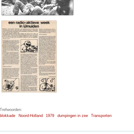
Trefwoorden:
blokkade
Noord-Holland
1979
dumpingen in zee
Transporten