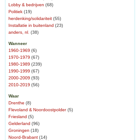
Lobby & bedrijven
(68)
Politiek
(19)
herdenking/solidariteit
(55)
Installatie in buitenland
(23)
anders, nl.
(38)
Wanneer
1960-1969
(6)
1970-1979
(67)
1980-1989
(239)
1990-1999
(67)
2000-2009
(93)
2010-2019
(56)
Waar
Drenthe
(8)
Flevoland & Noordoostpolder
(5)
Friesland
(5)
Gelderland
(96)
Groningen
(18)
Noord-Brabant
(14)