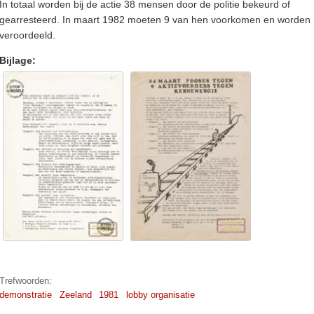
In totaal worden bij de actie 38 mensen door de politie bekeurd of
gearresteerd. In maart 1982 moeten 9 van hen voorkomen en worden
veroordeeld.
Bijlage:
Trefwoorden:
demonstratie
Zeeland
1981
lobby organisatie