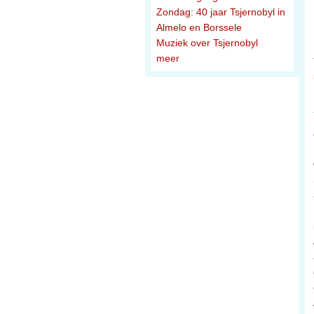
Zondag: 40 jaar Tsjernobyl in
Almelo en Borssele
Muziek over Tsjernobyl
meer