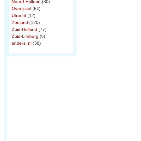
Noord-Holland
(80)
Overijssel
(64)
Utrecht
(12)
Zeeland
(120)
Zuid-Holland
(77)
Zuid-Limburg
(6)
anders, nl
(38)