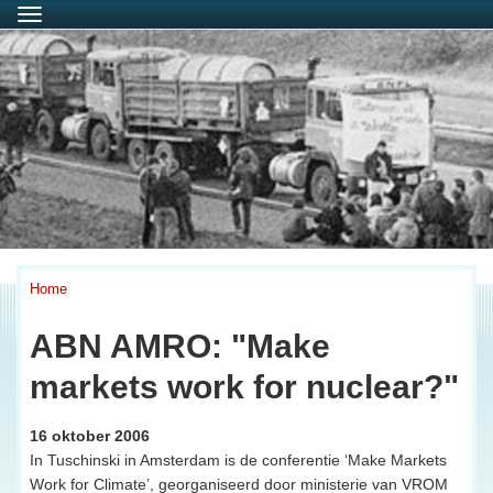
Menu
Home
ABN AMRO: "Make
markets work for nuclear?"
16 oktober 2006
In Tuschinski in Amsterdam is de conferentie ‘Make Markets
Work for Climate’, georganiseerd door ministerie van VROM