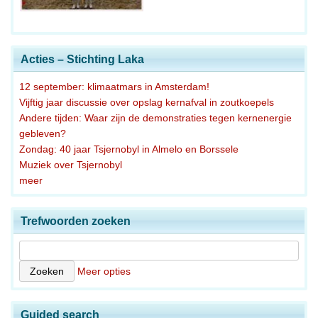
Acties – Stichting Laka
12 september: klimaatmars in Amsterdam!
Vijftig jaar discussie over opslag kernafval in zoutkoepels
Andere tijden: Waar zijn de demonstraties tegen kernenergie
gebleven?
Zondag: 40 jaar Tsjernobyl in Almelo en Borssele
Muziek over Tsjernobyl
meer
Trefwoorden zoeken
Meer opties
Guided search