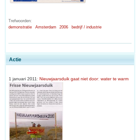
Trefwoorden:
demonstratie
Amsterdam
2006
bedrijf / industrie
Actie
1 januari 2011:
Nieuwjaarsduik gaat niet door: water te warm