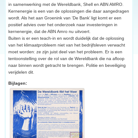
in samenwerking met de Wereldbank, Shell en ABN AMRO.
Kernenergie is een van de oplossingen die daar aangedragen
wordt. Als het aan Groenink van ‘De Bank’ ligt komt er een
positief advies over het onderzoek naar investeringen in
kernenergie, dat de ABN Amro nu uitvoert.
Buiten is er een teach-in en wordt duidelijk dat de oplossing
van het klimaatprobleem niet van het bedrijfsleven verwacht
moet worden: ze zijn juist deel van het probleem. Er is een
tentoonstelling over de rol van de Wereldbank die na afloop
naar binnen wordt getracht te brengen. Politie en beveiliging
verijdelen dit.
Bijlagen: