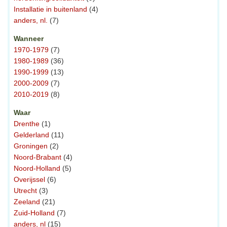
Installatie in buitenland
(4)
anders, nl.
(7)
Wanneer
1970-1979
(7)
1980-1989
(36)
1990-1999
(13)
2000-2009
(7)
2010-2019
(8)
Waar
Drenthe
(1)
Gelderland
(11)
Groningen
(2)
Noord-Brabant
(4)
Noord-Holland
(5)
Overijssel
(6)
Utrecht
(3)
Zeeland
(21)
Zuid-Holland
(7)
anders, nl
(15)