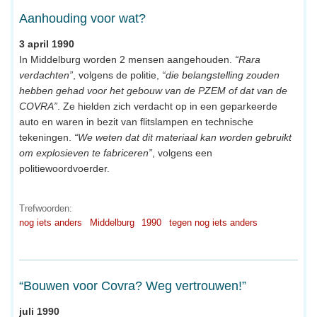
Aanhouding voor wat?
3 april 1990
In Middelburg worden 2 mensen aangehouden.
“Rara
verdachten”
, volgens de politie,
“die belangstelling zouden
hebben gehad voor het gebouw van de PZEM of dat van de
COVRA”
. Ze hielden zich verdacht op in een geparkeerde
auto en waren in bezit van flitslampen en technische
tekeningen.
“We weten dat dit materiaal kan worden gebruikt
om explosieven te fabriceren”
, volgens een
politiewoordvoerder.
Trefwoorden:
nog iets anders
Middelburg
1990
tegen nog iets anders
“Bouwen voor Covra? Weg vertrouwen!”
juli 1990