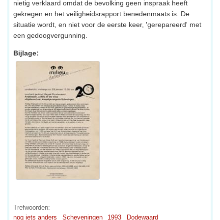
nietig verklaard omdat de bevolking geen inspraak heeft
gekregen en het veiligheidsrapport benedenmaats is. De
situatie wordt, en niet voor de eerste keer, 'gerepareerd' met
een gedoogvergunning.
Bijlage:
Trefwoorden:
nog iets anders
Scheveningen
1993
Dodewaard