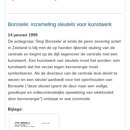
Borssele: inzameling sleutels voor kunstwerk
14 januari 1995
De actiegroep ‘Stop Borssele’ al sinds de jaren zeventig actief
in Zeeland is blij met de op handen lijkende sluiting van de
centrale en begint op de dijk tegenover de centrale met een
kunstwerk. Een kunstwerk van sleutels moet het worden: een
kunstwerk dat het verzet tegen kernenergie moet
symboliseren. Als de directeur van de centrale leuk denkt te
wezen en een sleutel aanbiedt voor het openhouden van
Borssele (
"deze sleutel opent de deur naar een veilige,
goedkope en milieuvriendelijke opwekking van elektriciteit
door kernenergie"
) ontstaat er wat commotie.
Bijlage: