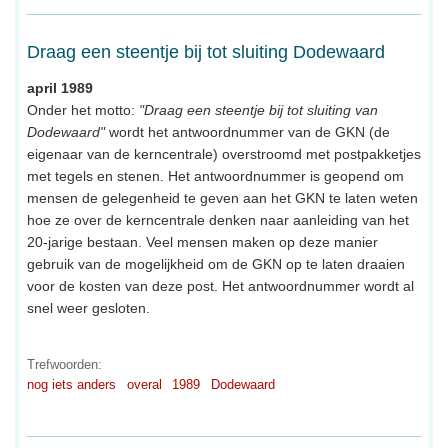
Draag een steentje bij tot sluiting Dodewaard
april 1989
Onder het motto:
"Draag een steentje bij tot sluiting van
Dodewaard"
wordt het antwoordnummer van de GKN (de
eigenaar van de kerncentrale) overstroomd met postpakketjes
met tegels en stenen. Het antwoordnummer is geopend om
mensen de gelegenheid te geven aan het GKN te laten weten
hoe ze over de kerncentrale denken naar aanleiding van het
20-jarige bestaan. Veel mensen maken op deze manier
gebruik van de mogelijkheid om de GKN op te laten draaien
voor de kosten van deze post. Het antwoordnummer wordt al
snel weer gesloten.
Trefwoorden:
nog iets anders
overal
1989
Dodewaard