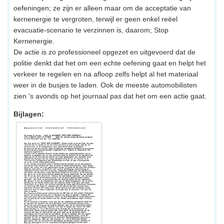
oefeningen; ze zijn er alleen maar om de acceptatie van
kernenergie te vergroten, terwijl er geen enkel reëel
evacuatie-scenario te verzinnen is, daarom; Stop
Kernenergie.
De actie is zo professioneel opgezet en uitgevoerd dat de
politie denkt dat het om een echte oefening gaat en helpt het
verkeer te regelen en na afloop zelfs helpt al het materiaal
weer in de busjes te laden. Ook de meeste automobilisten
zien 's avonds op het journaal pas dat het om een actie gaat.
Bijlagen: