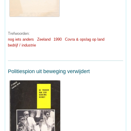
Trefwoorden:
nog iets anders
Zeeland
1990
Covra & opslag op land
bedrijf / industrie
Politiespion uit beweging verwijdert