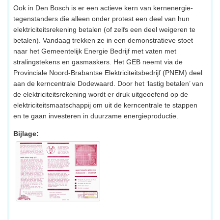
Ook in Den Bosch is er een actieve kern van kernenergie-
tegenstanders die alleen onder protest een deel van hun
elektriciteitsrekening betalen (of zelfs een deel weigeren te
betalen). Vandaag trekken ze in een demonstratieve stoet
naar het Gemeentelijk Energie Bedrijf met vaten met
stralingstekens en gasmaskers. Het GEB neemt via de
Provinciale Noord-Brabantse Elektriciteitsbedrijf (PNEM) deel
aan de kerncentrale Dodewaard. Door het ‘lastig betalen’ van
de elektriciteitsrekening wordt er druk uitgeoefend op de
elektriciteitsmaatschappij om uit de kerncentrale te stappen
en te gaan investeren in duurzame energieproductie.
Bijlage: