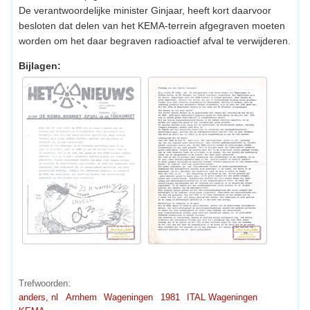
De verantwoordelijke minister Ginjaar, heeft kort daarvoor
besloten dat delen van het KEMA-terrein afgegraven moeten
worden om het daar begraven radioactief afval te verwijderen.
Bijlagen:
Trefwoorden:
anders, nl
Arnhem
Wageningen
1981
ITAL Wageningen