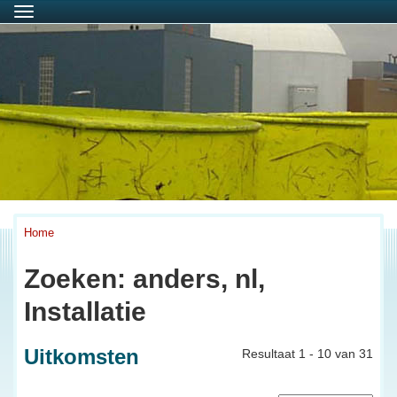
Menu
Home
Zoeken: anders, nl,
Installatie
Uitkomsten
Resultaat 1 - 10 van 31