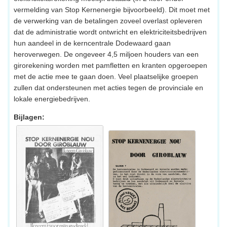
vermelding van Stop Kernenergie bijvoorbeeld). Dit moet met
de verwerking van de betalingen zoveel overlast opleveren
dat de administratie wordt ontwricht en elektriciteitsbedrijven
hun aandeel in de kerncentrale Dodewaard gaan
heroverwegen. De ongeveer 4,5 miljoen houders van een
girorekening worden met pamfletten en kranten opgeroepen
met de actie mee te gaan doen. Veel plaatselijke groepen
zullen dat ondersteunen met acties tegen de provinciale en
lokale energiebedrijven.
Bijlagen: