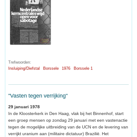
Trefwoorden:
Insluiping/Diefstal
Borssele
1976
Borssele 1
"Vasten tegen verrijking"
29 januari 1978
In de Kloosterkerk in Den Haag, vlak bij het Binnenhof, start
een groep mensen op zondag 29 januari met een vastenactie
tegen de mogelijke uitbreiding van de UCN en de levering van
verrijkt uranium aan (militaire dictatuur) Brazilië. Het