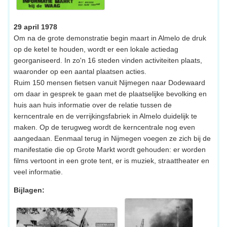
29 april 1978
Om na de grote demonstratie begin maart in Almelo de druk
op de ketel te houden, wordt er een lokale actiedag
georganiseerd. In zo'n 16 steden vinden activiteiten plaats,
waaronder op een aantal plaatsen acties.
Ruim 150 mensen fietsen vanuit Nijmegen naar Dodewaard
om daar in gesprek te gaan met de plaatselijke bevolking en
huis aan huis informatie over de relatie tussen de
kerncentrale en de verrijkingsfabriek in Almelo duidelijk te
maken. Op de terugweg wordt de kerncentrale nog even
aangedaan. Eenmaal terug in Nijmegen voegen ze zich bij de
manifestatie die op Grote Markt wordt gehouden: er worden
films vertoont in een grote tent, er is muziek, straattheater en
veel informatie.
Bijlagen: