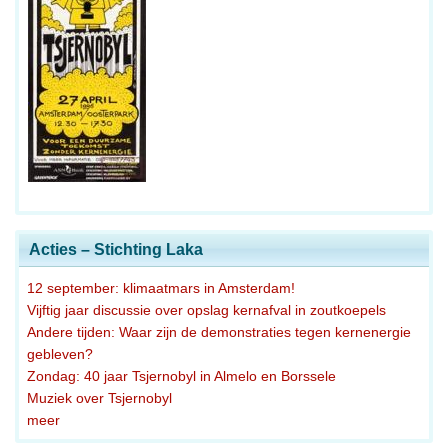
Acties – Stichting Laka
12 september: klimaatmars in Amsterdam!
Vijftig jaar discussie over opslag kernafval in zoutkoepels
Andere tijden: Waar zijn de demonstraties tegen kernenergie
gebleven?
Zondag: 40 jaar Tsjernobyl in Almelo en Borssele
Muziek over Tsjernobyl
meer