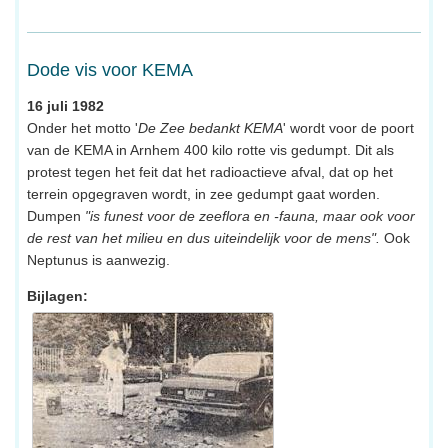
Dode vis voor KEMA
16 juli 1982
Onder het motto '
De Zee bedankt KEMA
' wordt voor de poort
van de KEMA in Arnhem 400 kilo rotte vis gedumpt. Dit als
protest tegen het feit dat het radioactieve afval, dat op het
terrein opgegraven wordt, in zee gedumpt gaat worden.
Dumpen
"is funest voor de zeeflora en -fauna, maar ook voor
de rest van het milieu en dus uiteindelijk voor de mens".
Ook
Neptunus is aanwezig.
Bijlagen: