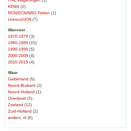
ITAL Wageningen
(1)
KEMA
(2)
RCN/ECN/NRG Petten
(1)
Urenco/UCN
(7)
Wanneer
1970-1979
(3)
1980-1989
(15)
1990-1999
(5)
2000-2009
(4)
2010-2019
(4)
Waar
Gelderland
(5)
Noord-Brabant
(2)
Noord-Holland
(1)
Overijssel
(5)
Zeeland
(12)
Zuid-Holland
(2)
anders, nl
(6)