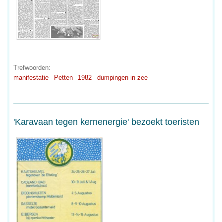
Trefwoorden:
manifestatie
Petten
1982
dumpingen in zee
'Karavaan tegen kernenergie' bezoekt toeristen