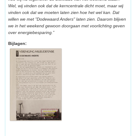
Wel, wij vinden ook dat de kerncentrale dicht moet, maar wij
vinden ook dat we moeten laten zien hoe het wel kan. Dat
willen we met "Dodewaard Anders" laten zien. Daarom blijven
we in het weekend gewoon doorgaan met voorlichting geven
over energiebesparing.”
Bijlagen: