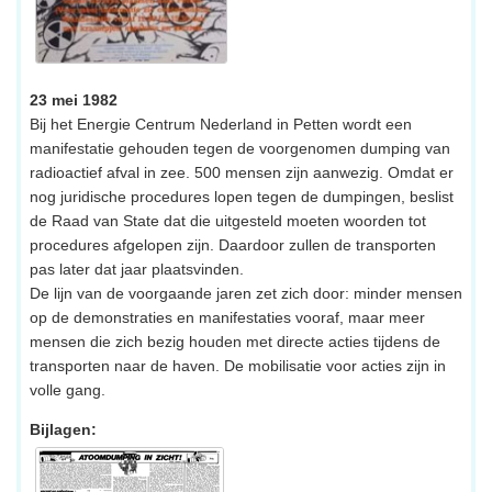
23 mei 1982
Bij het Energie Centrum Nederland in Petten wordt een
manifestatie gehouden tegen de voorgenomen dumping van
radioactief afval in zee. 500 mensen zijn aanwezig. Omdat er
nog juridische procedures lopen tegen de dumpingen, beslist
de Raad van State dat die uitgesteld moeten woorden tot
procedures afgelopen zijn. Daardoor zullen de transporten
pas later dat jaar plaatsvinden.
De lijn van de voorgaande jaren zet zich door: minder mensen
op de demonstraties en manifestaties vooraf, maar meer
mensen die zich bezig houden met directe acties tijdens de
transporten naar de haven. De mobilisatie voor acties zijn in
volle gang.
Bijlagen: