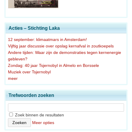
Acties – Stichting Laka
12 september: klimaatmars in Amsterdam!
Vijftig jaar discussie over opslag kernafval in zoutkoepels
Andere tijden: Waar zijn de demonstraties tegen kernenergie
gebleven?
Zondag: 40 jaar Tsjernobyl in Almelo en Borssele
Muziek over Tsjernobyl
meer
Trefwoorden zoeken
Zoek binnen de resultaten
Meer opties