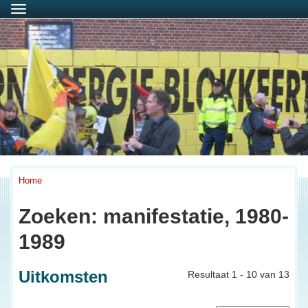
Menu
Home
Zoeken: manifestatie, 1980-
1989
Uitkomsten
Resultaat 1 - 10 van 13