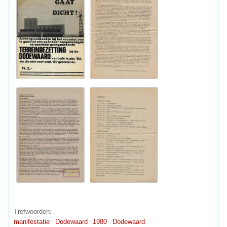
Trefwoorden:
manifestatie
Dodewaard
1980
Dodewaard