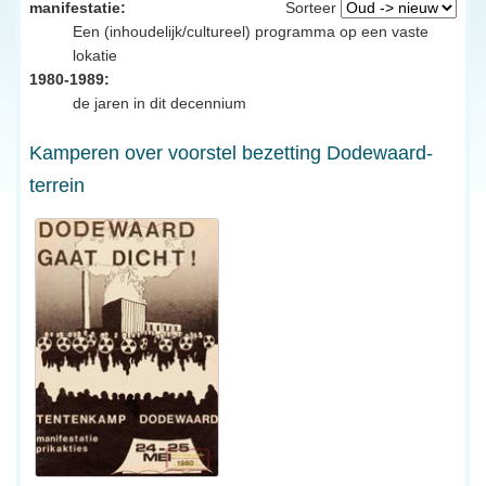
manifestatie:
Sorteer
Een (inhoudelijk/cultureel) programma op een vaste
lokatie
1980-1989:
de jaren in dit decennium
Kamperen over voorstel bezetting Dodewaard-
terrein