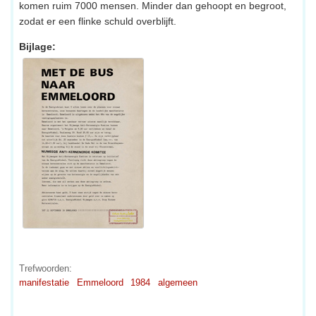
komen ruim 7000 mensen. Minder dan gehoopt en begroot,
zodat er een flinke schuld overblijft.
Bijlage:
Trefwoorden:
manifestatie
Emmeloord
1984
algemeen