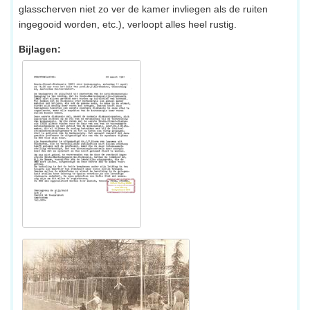
glasscherven niet zo ver de kamer invliegen als de ruiten
ingegooid worden, etc.), verloopt alles heel rustig.
Bijlagen: