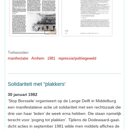
Trefwoorden:
manifestatie
Arnhem
1981
repressie/politiegeweld
Solidariteit met "plakkers'
30 januari 1982
‘Stop Borssele’ organiseert op de Lange Delft in Middelburg
een manifestatieve actie uit solidariteit met een rechtszaak die
drie van haar ‘leden’ de week erna hebben. Die staan namelijk
terecht voor ‘poging tot plakken’. Tijdens de Dodewaard-gaat-
dicht acties in september 1981 wilde men middels affiches de