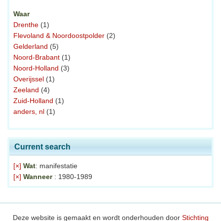
Waar
Drenthe
(1)
Flevoland & Noordoostpolder
(2)
Gelderland
(5)
Noord-Brabant
(1)
Noord-Holland
(3)
Overijssel
(1)
Zeeland
(4)
Zuid-Holland
(1)
anders, nl
(1)
Current search
[×]
Wat
: manifestatie
[×]
Wanneer
: 1980-1989
Deze website is gemaakt en wordt onderhouden door
Stichting