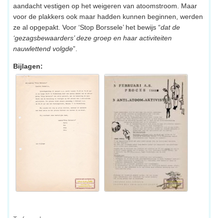
aandacht vestigen op het weigeren van atoomstroom. Maar
voor de plakkers ook maar hadden kunnen beginnen, werden
ze al opgepakt. Voor ‘Stop Borssele’ het bewijs “
dat de
‘gezagsbewaarders’ deze groep en haar activiteiten
nauwlettend volgde
”.
Bijlagen: