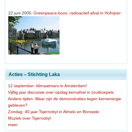
22 juni 2005:
Greenpeace boos: radioactief afval in Hofvijver
Acties – Stichting Laka
12 september: klimaatmars in Amsterdam!
Vijftig jaar discussie over opslag kernafval in zoutkoepels
Andere tijden: Waar zijn de demonstraties tegen kernenergie
gebleven?
Zondag: 40 jaar Tsjernobyl in Almelo en Borssele
Muziek over Tsjernobyl
meer