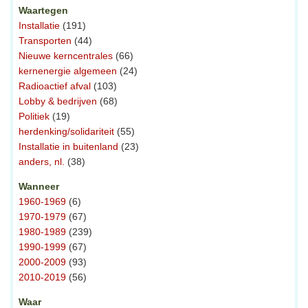
Waartegen
Installatie
(191)
Transporten
(44)
Nieuwe kerncentrales
(66)
kernenergie algemeen
(24)
Radioactief afval
(103)
Lobby & bedrijven
(68)
Politiek
(19)
herdenking/solidariteit
(55)
Installatie in buitenland
(23)
anders, nl.
(38)
Wanneer
1960-1969
(6)
1970-1979
(67)
1980-1989
(239)
1990-1999
(67)
2000-2009
(93)
2010-2019
(56)
Waar