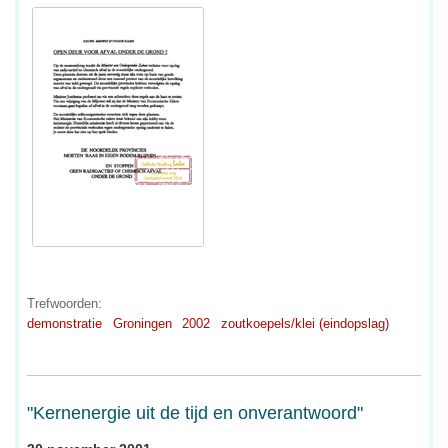
Trefwoorden:
demonstratie
Groningen
2002
zoutkoepels/klei (eindopslag)
"Kernenergie uit de tijd en onverantwoord"