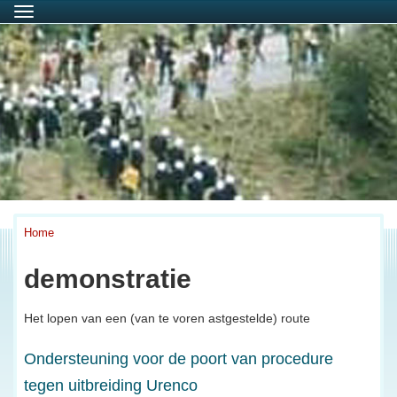
Menu
Home
demonstratie
Het lopen van een (van te voren astgestelde) route
Ondersteuning voor de poort van procedure
tegen uitbreiding Urenco