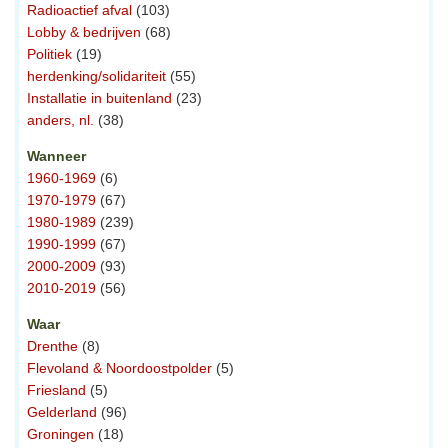
Radioactief afval
(103)
Lobby & bedrijven
(68)
Politiek
(19)
herdenking/solidariteit
(55)
Installatie in buitenland
(23)
anders, nl.
(38)
Wanneer
1960-1969
(6)
1970-1979
(67)
1980-1989
(239)
1990-1999
(67)
2000-2009
(93)
2010-2019
(56)
Waar
Drenthe
(8)
Flevoland & Noordoostpolder
(5)
Friesland
(5)
Gelderland
(96)
Groningen
(18)