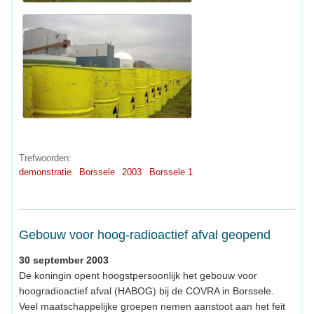
Trefwoorden:
demonstratie
Borssele
2003
Borssele 1
Gebouw voor hoog-radioactief afval geopend
30 september 2003
De koningin opent hoogstpersoonlijk het gebouw voor
hoogradioactief afval (HABOG) bij de COVRA in Borssele.
Veel maatschappelijke groepen nemen aanstoot aan het feit