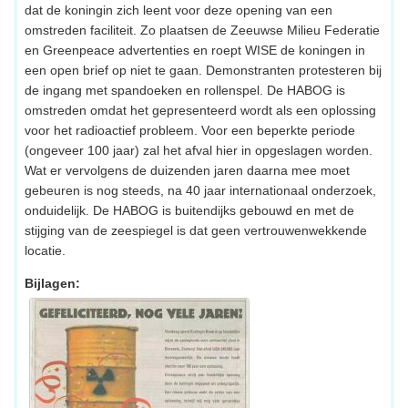
dat de koningin zich leent voor deze opening van een
omstreden faciliteit. Zo plaatsen de Zeeuwse Milieu Federatie
en Greenpeace advertenties en roept WISE de koningen in
een open brief op niet te gaan. Demonstranten protesteren bij
de ingang met spandoeken en rollenspel. De HABOG is
omstreden omdat het gepresenteerd wordt als een oplossing
voor het radioactief probleem. Voor een beperkte periode
(ongeveer 100 jaar) zal het afval hier in opgeslagen worden.
Wat er vervolgens de duizenden jaren daarna mee moet
gebeuren is nog steeds, na 40 jaar internationaal onderzoek,
onduidelijk. De HABOG is buitendijks gebouwd en met de
stijging van de zeespiegel is dat geen vertrouwenwekkende
locatie.
Bijlagen: