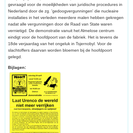
gevraagd voor de moeilijkheden van juridische procedures in
Nederland door de zg. 'gedoogvergunningen' die nucleaire
installaties in het verleden meerdere malen hebben gekregen
nadat alle vergunningen door de Raad van State waren
vernietigd. De demonstratie vanuit het Almelose centrum
eindigt voor de hoofdpoort van de fabriek. Het is tevens de
18de verjaardag van het ongeluk in Tsjernobyl. Voor de
slachtoffers daarvan worden bloemen bij de hoofdpoort
gelegd.
Bijlagen: