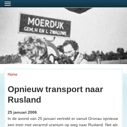
Menu
Home
Opnieuw transport naar
Rusland
25 januari 2006
In de avond van 25 januari vertrekt er vanuit Gronau opnieuw
een trein met verarmd uranium op weg naar Rusland. Net als