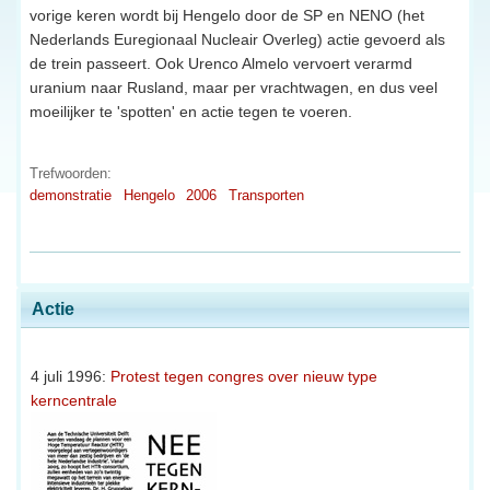
vorige keren wordt bij Hengelo door de SP en NENO (het
Nederlands Euregionaal Nucleair Overleg) actie gevoerd als
de trein passeert. Ook Urenco Almelo vervoert verarmd
uranium naar Rusland, maar per vrachtwagen, en dus veel
moeilijker te 'spotten' en actie tegen te voeren.
Trefwoorden:
demonstratie
Hengelo
2006
Transporten
Actie
4 juli 1996:
Protest tegen congres over nieuw type
kerncentrale