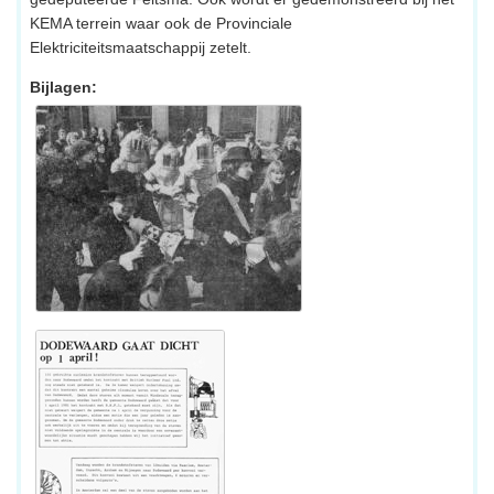
KEMA terrein waar ook de Provinciale
Elektriciteitsmaatschappij zetelt.
Bijlagen: