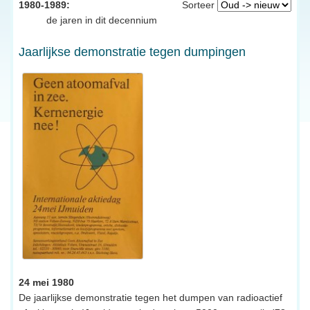
1980-1989:
Sorteer
de jaren in dit decennium
Jaarlijkse demonstratie tegen dumpingen
24 mei 1980
De jaarlijkse demonstratie tegen het dumpen van radioactief