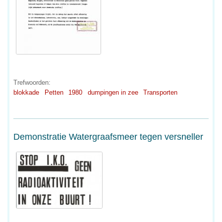
Trefwoorden:
blokkade
Petten
1980
dumpingen in zee
Transporten
Demonstratie Watergraafsmeer tegen versneller