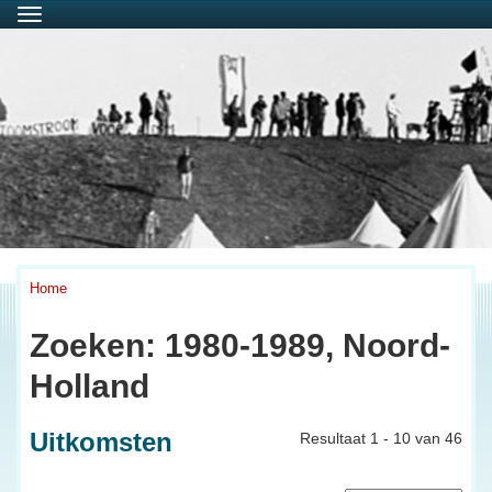
Menu
Home
Zoeken: 1980-1989, Noord-
Holland
Uitkomsten
Resultaat 1 - 10 van 46