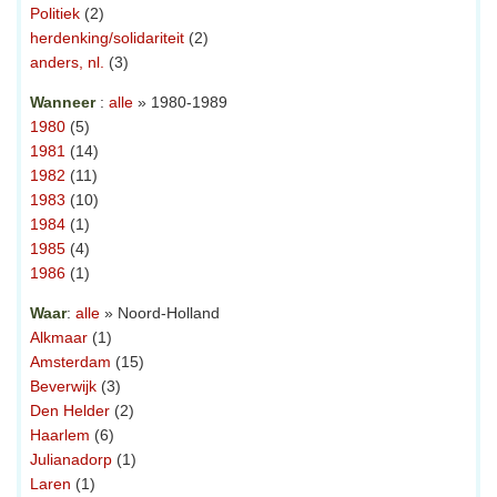
Politiek
(2)
herdenking/solidariteit
(2)
anders, nl.
(3)
Wanneer
:
alle
» 1980-1989
1980
(5)
1981
(14)
1982
(11)
1983
(10)
1984
(1)
1985
(4)
1986
(1)
Waar
:
alle
» Noord-Holland
Alkmaar
(1)
Amsterdam
(15)
Beverwijk
(3)
Den Helder
(2)
Haarlem
(6)
Julianadorp
(1)
Laren
(1)