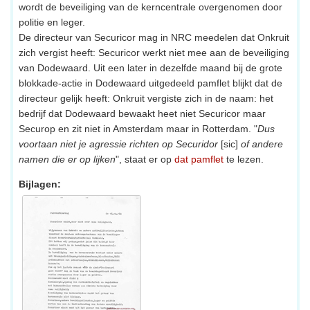
wordt de beveiliging van de kerncentrale overgenomen door
politie en leger.
De directeur van Securicor mag in NRC meedelen dat Onkruit
zich vergist heeft: Securicor werkt niet mee aan de beveiliging
van Dodewaard. Uit een later in dezelfde maand bij de grote
blokkade-actie in Dodewaard uitgedeeld pamflet blijkt dat de
directeur gelijk heeft: Onkruit vergiste zich in de naam: het
bedrijf dat Dodewaard bewaakt heet niet Securicor maar
Securop en zit niet in Amsterdam maar in Rotterdam. "
Dus
voortaan niet je agressie richten op Securidor
[sic]
of andere
namen die er op lijken
", staat er op
dat pamflet
te lezen.
Bijlagen: