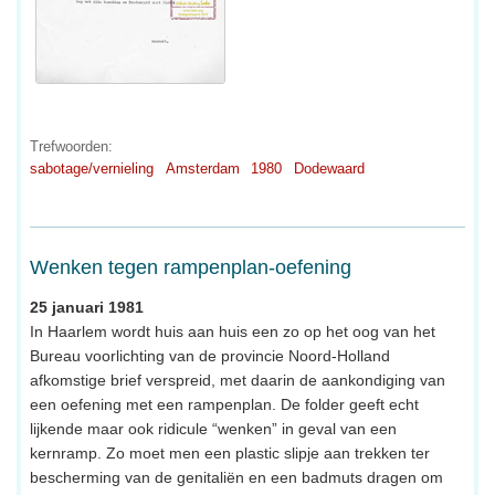
Trefwoorden:
sabotage/vernieling
Amsterdam
1980
Dodewaard
Wenken tegen rampenplan-oefening
25 januari 1981
In Haarlem wordt huis aan huis een zo op het oog van het
Bureau voorlichting van de provincie Noord-Holland
afkomstige brief verspreid, met daarin de aankondiging van
een oefening met een rampenplan. De folder geeft echt
lijkende maar ook ridicule “wenken” in geval van een
kernramp. Zo moet men een plastic slipje aan trekken ter
bescherming van de genitaliën en een badmuts dragen om