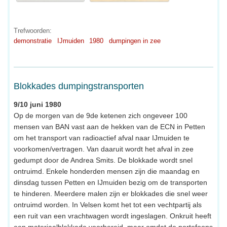
Trefwoorden:
demonstratie
IJmuiden
1980
dumpingen in zee
Blokkades dumpingstransporten
9/10 juni 1980
Op de morgen van de 9de ketenen zich ongeveer 100
mensen van BAN vast aan de hekken van de ECN in Petten
om het transport van radioactief afval naar IJmuiden te
voorkomen/vertragen. Van daaruit wordt het afval in zee
gedumpt door de Andrea Smits. De blokkade wordt snel
ontruimd. Enkele honderden mensen zijn die maandag en
dinsdag tussen Petten en IJmuiden bezig om de transporten
te hinderen. Meerdere malen zijn er blokkades die snel weer
ontruimd worden. In Velsen komt het tot een vechtpartij als
een ruit van een vrachtwagen wordt ingeslagen. Onkruit heeft