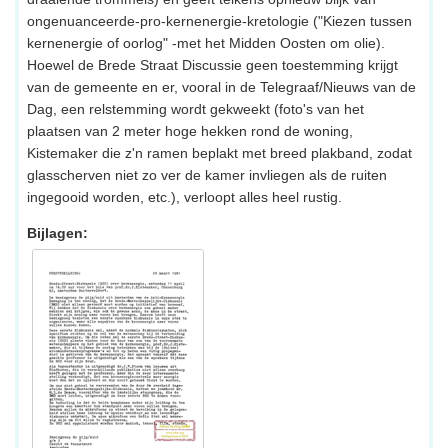
ongenuanceerde-pro-kernenergie-kretologie ("Kiezen tussen
kernenergie of oorlog" -met het Midden Oosten om olie).
Hoewel de Brede Straat Discussie geen toestemming krijgt
van de gemeente en er, vooral in de Telegraaf/Nieuws van de
Dag, een relstemming wordt gekweekt (foto's van het
plaatsen van 2 meter hoge hekken rond de woning,
Kistemaker die z'n ramen beplakt met breed plakband, zodat
glasscherven niet zo ver de kamer invliegen als de ruiten
ingegooid worden, etc.), verloopt alles heel rustig.
Bijlagen: