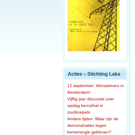
Acties – Stichting Laka
12 september: klimaatmars in
Amsterdam!
Vijftig jaar discussie over
opslag kernafval in
zoutkoepels
Andere tijden: Waar zijn de
demonstraties tegen
kernenergie gebleven?