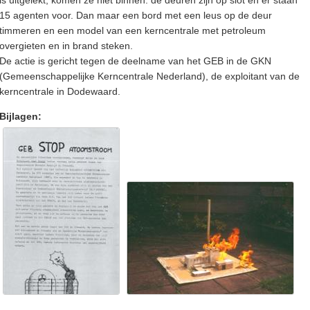
15 agenten voor. Dan maar een bord met een leus op de deur
timmeren en een model van een kerncentrale met petroleum
overgieten en in brand steken.
De actie is gericht tegen de deelname van het GEB in de GKN
(Gemeenschappelijke Kerncentrale Nederland), de exploitant van de
kerncentrale in Dodewaard.
Bijlagen: