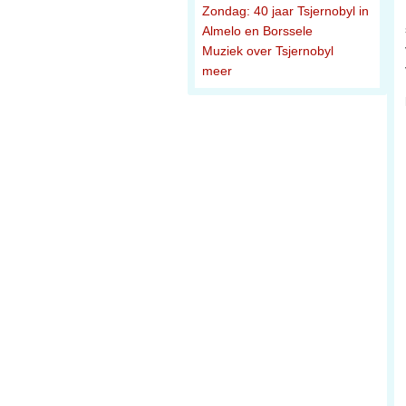
Zondag: 40 jaar Tsjernobyl in
Almelo en Borssele
Muziek over Tsjernobyl
meer