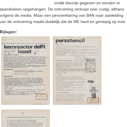
vrolijk kleurtje gegeven en worden er
spandoeken opgehangen. De ontruiming verloopt zeer rustig, althans
volgens de media. Maar een persverklaring van BAN naar aanleiding
van de ontruiming maakt duidelijk dat de ME hard en geniepig op trad.
Bijlagen: